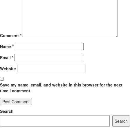
Comment
*
Name
*
Email
*
Website
Save my name, email, and website in this browser for the next
time I comment.
Search
Search