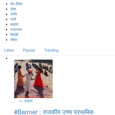
देश-विदेश
दौसा
नागौर
पाली
बाड़मेर
राजस्थान
सिरोही
सीकर
Latest
Popular
Trending
बाड़मेर
#Barmer : राजकीय उच्च प्राथमिक