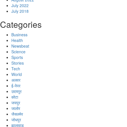
July 2022
July 2018
Categories
Business
Health
Newsbeat
Science
Sports
Stories
Tech
World
अलवर
ई-पेपर
उदयपुर
कोटा
जयपुर
जालोर
जैसलमेर
जोधपुर
झालावाड