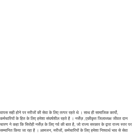
वापस सही होने पर मरीजों की सेवा के लिए तत्पर रहते थे । साथ ही सामाजिक कार्यो,
कर्मचारियों के हित के लिए हमेशा संघर्षशील रहते है । नर्सेज़ ,एकीकृत जिलाध्यक्ष जीवत दान
चारण ने कहा कि सिरोही नर्सेज़ के लिए गर्व की बात है, जो राज्य सरकार के द्वारा राज्य स्तर पर
सम्मानित किया जा रहा है । आमजन, मरीजों, कर्मचारियों के लिए हमेशा निश्वार्थ भाव से सेवा