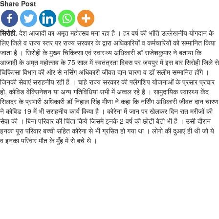
Share Post
सिरोही.
देश आजादी का अमृत महोत्सव मना रहा है । हर वर्ष की भांति उल्लेखनीय योगदान के
लिए जिले व राज्य स्तर पर राज्य सरकार के द्वारा अधिकारियों व कर्मचारियों को सम्मानित किया
जाता है । सिरोही के मुख्य चिकित्सा एवं स्वास्थ्य अधिकारी डॉ राजेशकुमार ने बताया कि
आजादी के अमृत महोत्सव के 75 साल में स्वतंत्रता दिवस पर जयपुर में इस बार सिरोही जिले से
चिकित्सा विभाग की ओर से नर्सिंग अधिकारी जीवत दान चारण व डॉ सलीम सम्मानित होंगे ।
जिनकी सेवाएं सराहनीय रही है । चाहे राज्य सरकार की फ्लैगशिप योजनाओं के प्रसार प्रचार
हो, कोविड वेक्सिनेशन या अन्य गतिविधियां सभी में अव्वल रहे है । सामुदायिक स्वास्थ्य केंद
सिलदर के प्रभारी अधिकारी डॉ निहाल सिंह मीणा ने कहा कि नर्सिंग अधिकारी जीवत दान चारण
ने कोविड 19 में भी सराहनीय कार्य किया है । कोरेना में जान पर खेलकर दिन रात मरीजों की
सेवा की । बिना परिवार की चिंता किये जिसमे इनके 2 वर्ष की छोटी बेटी भी है । उसी दौरान
इनका पूरा परिवार बच्ची सहित कोरेना से भी ग्रसित हो गया था । लोगो की दुआएं ही थी जो ये
व इनका परिवार मौत के मुँह में से बचे थे ।