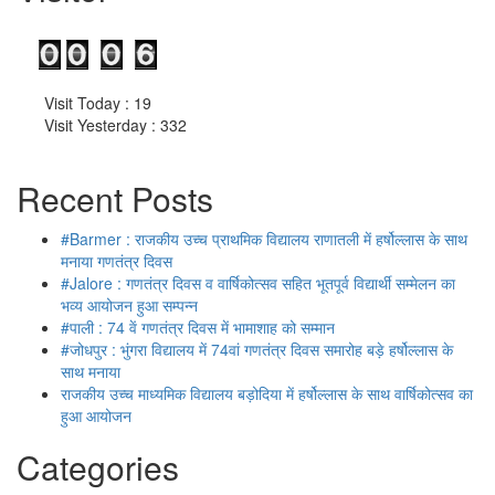
Visit Today : 19
Visit Yesterday : 332
Recent Posts
#Barmer : राजकीय उच्च प्राथमिक विद्यालय राणातली में हर्षोल्लास के साथ
मनाया गणतंत्र दिवस
#Jalore : गणतंत्र दिवस व वार्षिकोत्सव सहित भूतपूर्व विद्यार्थी सम्मेलन का
भव्य आयोजन हुआ सम्पन्न
#पाली : 74 वें गणतंत्र दिवस में भामाशाह को सम्मान
#जोधपुर : भुंगरा विद्यालय में 74वां गणतंत्र दिवस समारोह बड़े हर्षोल्लास के
साथ मनाया
राजकीय उच्च माध्यमिक विद्यालय बड़ोदिया में हर्षोल्लास के साथ वार्षिकोत्सव का
हुआ आयोजन
Categories