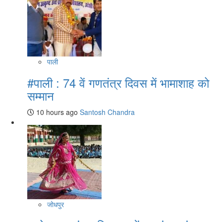
पाली
#पाली : 74 वें गणतंत्र दिवस में भामाशाह को
सम्मान
10 hours ago
Santosh Chandra
जोधपुर