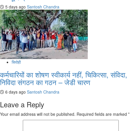
5 days ago
Santosh Chandra
सिरोही
कर्मचारियों का शोषण स्वीकार्य नहीं, चिकित्सा, संविदा,
निविदा संगठन का गठन – जेडी चारण
6 days ago
Santosh Chandra
Leave a Reply
Your email address will not be published.
Required fields are marked
*