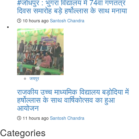
#जोधपुर : भुंगरा विद्यालय में 74वां गणतंत्र
दिवस समारोह बड़े हर्षोल्लास के साथ मनाया
10 hours ago
Santosh Chandra
जयपुर
राजकीय उच्च माध्यमिक विद्यालय बड़ोदिया में
हर्षोल्लास के साथ वार्षिकोत्सव का हुआ
आयोजन
11 hours ago
Santosh Chandra
Categories