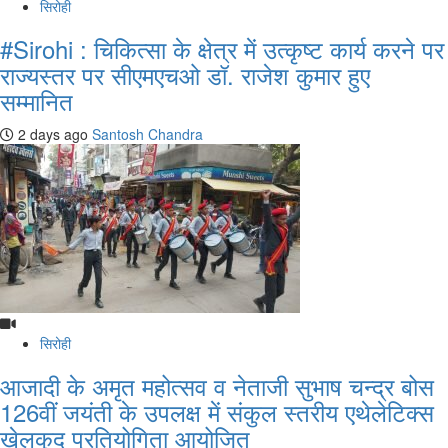
सिरोही
#Sirohi : चिकित्सा के क्षेत्र में उत्कृष्ट कार्य करने पर
राज्यस्तर पर सीएमएचओ डॉ. राजेश कुमार हुए
सम्मानित
2 days ago
Santosh Chandra
सिरोही
आजादी के अमृत महोत्सव व नेताजी सुभाष चन्द्र बोस
126वीं जयंती के उपलक्ष में संकुल स्तरीय एथेलेटिक्स
खेलकूद प्रतियोगिता आयोजित