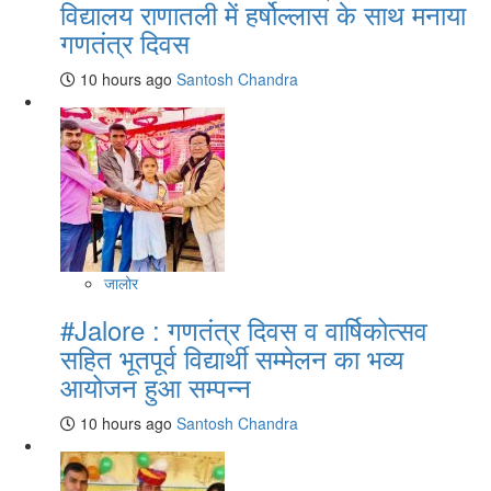
विद्यालय राणातली में हर्षोल्लास के साथ मनाया
गणतंत्र दिवस
10 hours ago
Santosh Chandra
जालोर
#Jalore : गणतंत्र दिवस व वार्षिकोत्सव
सहित भूतपूर्व विद्यार्थी सम्मेलन का भव्य
आयोजन हुआ सम्पन्न
10 hours ago
Santosh Chandra