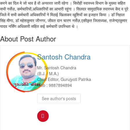
करने का दिल मे जो भाव है वो अनवरत जारी रहेगा । सिरोही स्वास्थ्य विभाग के मुख्या सहित
सभी नर्सेज़, कर्मचारियों,अधिकारियों का आभारी रहूंगा । सिलदर सामुदायिक स्वास्थ्य केंद व पूरे
जिले में सभी कर्मचारी अधिकारियों ने मिठाई खिलाकर खुशियों का इजहार किया । डॉ निहाल
सिंह मीणा, डॉ महेशकुमार जीनगर, जीवत दान चारण नर्सेज़,एकीकृत जिलाध्यक्ष, राजेन्द्रकुमार
यादव नर्सिंग अधिकारी सहित कई कर्मचारी उपस्थित थे ।
About Post Author
Santosh Chandra
Mr. Santosh Chandra
(B.J. / M.A.)
Chief Editor, Gurujyoti Patrika
Mob : 9887894894
See author's posts