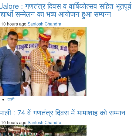
Jalore : गणतंत्र दिवस व वार्षिकोत्सव सहित भूतपूर्व
िद्यार्थी सम्मेलन का भव्य आयोजन हुआ सम्पन्न
10 hours ago
Santosh Chandra
पाली
पाली : 74 वें गणतंत्र दिवस में भामाशाह को सम्मान
10 hours ago
Santosh Chandra