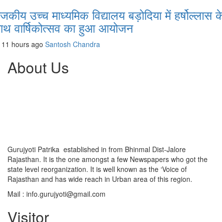
ाजकीय उच्च माध्यमिक विद्यालय बड़ोदिया में हर्षोल्लास क
ाथ वार्षिकोत्सव का हुआ आयोजन
11 hours ago
Santosh Chandra
About Us
Gurujyoti Patrika established in from Bhinmal Dist-Jalore
Rajasthan. It is the one amongst a few Newspapers who got the
state level reorganization. It is well known as the ‘Voice of
Rajasthan and has wide reach in Urban area of this region.
Mail :
info.gurujyoti@gmail.com
Visitor