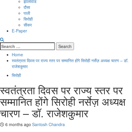
झालावाड
दौसा
पाली
सिरोही
सीकर
E-Paper
Search
for:
Home
स्वतंत्रता दिवस पर राज्य स्तर पर सम्मानित होंगे सिरोही नर्सेज़ अध्यक्ष चारण – डॉ.
राजेशकुमार
सिरोही
स्वतंत्रता दिवस पर राज्य स्तर पर
सम्मानित होंगे सिरोही नर्सेज़ अध्यक्ष
चारण – डॉ. राजेशकुमार
6 months ago
Santosh Chandra