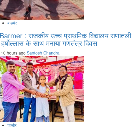
बाड़मेर
Barmer : राजकीय उच्च प्राथमिक विद्यालय राणातली
ें हर्षोल्लास के साथ मनाया गणतंत्र दिवस
10 hours ago
Santosh Chandra
जालोर