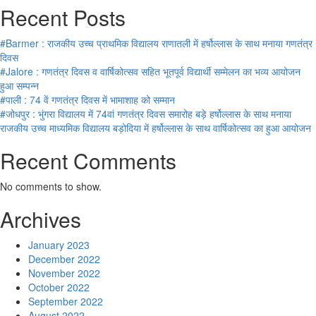
Recent Posts
#Barmer : राजकीय उच्च प्राथमिक विद्यालय राणातली में हर्षोल्लास के साथ मनाया गणतंत्र
दिवस
#Jalore : गणतंत्र दिवस व वार्षिकोत्सव सहित भूतपूर्व विद्यार्थी सम्मेलन का भव्य आयोजन
हुआ सम्पन्न
#पाली : 74 वें गणतंत्र दिवस में भामाशाह को सम्मान
#जोधपुर : भुंगरा विद्यालय में 74वां गणतंत्र दिवस समारोह बड़े हर्षोल्लास के साथ मनाया
राजकीय उच्च माध्यमिक विद्यालय बड़ोदिया में हर्षोल्लास के साथ वार्षिकोत्सव का हुआ आयोजन
Recent Comments
No comments to show.
Archives
January 2023
December 2022
November 2022
October 2022
September 2022
August 2022