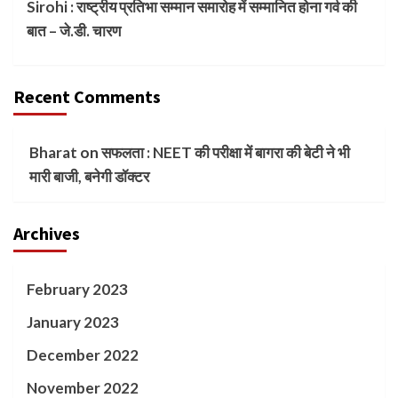
Sirohi : राष्ट्रीय प्रतिभा सम्मान समारोह में सम्मानित होना गर्व की
बात – जे.डी. चारण
Recent Comments
Bharat
on
सफलता : NEET की परीक्षा में बागरा की बेटी ने भी
मारी बाजी, बनेगी डॉक्टर
Archives
February 2023
January 2023
December 2022
November 2022