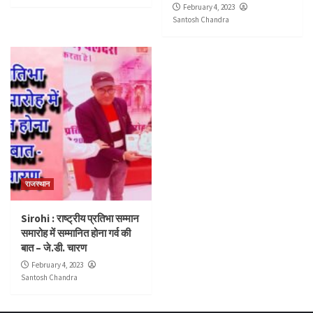
February 4, 2023
Santosh Chandra
राजस्थान
Sirohi : राष्ट्रीय प्रतिभा सम्मान
समारोह में सम्मानित होना गर्व की
बात – जे.डी. चारण
February 4, 2023
Santosh Chandra