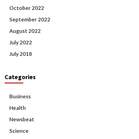
October 2022
September 2022
August 2022
July 2022
July 2018
Categories
Business
Health
Newsbeat
Science