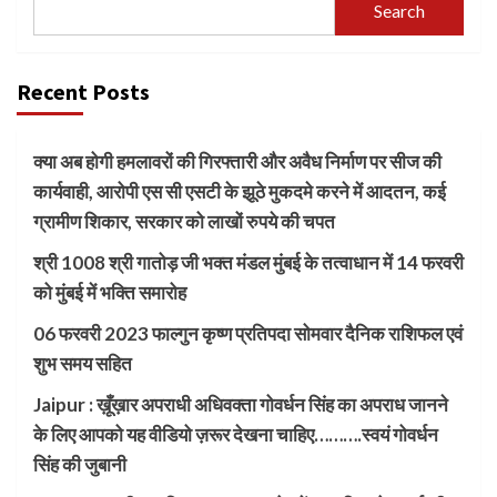
Search
Recent Posts
क्या अब होगी हमलावरों की गिरफ्तारी और अवैध निर्माण पर सीज की
कार्यवाही, आरोपी एस सी एसटी के झूठे मुकदमे करने में आदतन, कई
ग्रामीण शिकार, सरकार को लाखों रुपये की चपत
श्री 1008 श्री गातोड़ जी भक्त मंडल मुंबई के तत्वाधान में 14 फरवरी
को मुंबई में भक्ति समारोह
06 फरवरी 2023 फाल्गुन कृष्ण प्रतिपदा सोमवार दैनिक राशिफल एवं
शुभ समय सहित
Jaipur : ख़ूँख़ार अपराधी अधिवक्ता गोवर्धन सिंह का अपराध जानने
के लिए आपको यह वीडियो ज़रूर देखना चाहिए……….स्वयं गोवर्धन
सिंह की जुबानी