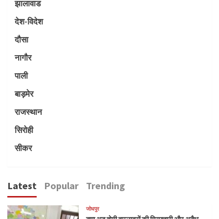
झालावाड
देश-विदेश
दौसा
नागौर
पाली
बाड़मेर
राजस्थान
सिरोही
सीकर
Latest
Popular
Trending
जोधपुर