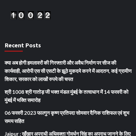
Recent Posts
क्या अब होगी हमलावरों की गिरफ्तारी और अवैध निर्माण पर सीज की
कार्यवाही, आरोपी एस सी एसटी के झूठे मुकदमे करने में आदतन, कई ग्रामीण
शिकार, सरकार को लाखों रुपये की चपत
श्री 1008 श्री गातोड़ जी भक्त मंडल मुंबई के तत्वाधान में 14 फरवरी को
मुंबई में भक्ति समारोह
06 फरवरी 2023 फाल्गुन कृष्ण प्रतिपदा सोमवार दैनिक राशिफल एवं शुभ
समय सहित
Jaipur : ख़ूँख़ार अपराधी अधिवक्ता गोवर्धन सिंह का अपराध जानने के लिए