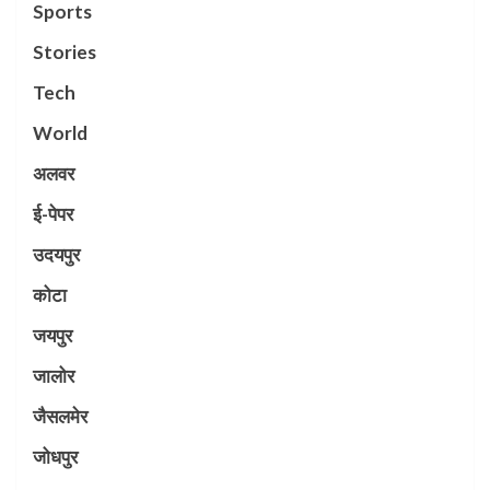
Sports
Stories
Tech
World
अलवर
ई-पेपर
उदयपुर
कोटा
जयपुर
जालोर
जैसलमेर
जोधपुर