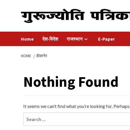
Skip
to
content
Home
देश-विदेश
राजस्थान
E-Paper
HOME
बीकानेर
Nothing Found
It seems we can’t find what you’re looking for. Perhaps
Search
for: