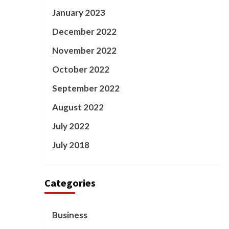
January 2023
December 2022
November 2022
October 2022
September 2022
August 2022
July 2022
July 2018
Categories
Business