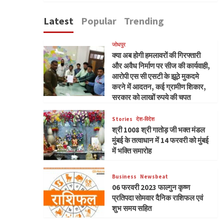
Latest
Popular
Trending
जोधपुर
क्या अब होगी हमलावरों की गिरफ्तारी
और अवैध निर्माण पर सीज की कार्यवाही,
आरोपी एस सी एसटी के झूठे मुकदमे
करने में आदतन, कई ग्रामीण शिकार,
सरकार को लाखों रुपये की चपत
Stories
देश-विदेश
श्री 1008 श्री गातोड़ जी भक्त मंडल
मुंबई के तत्वाधान में 14 फरवरी को मुंबई
में भक्ति समारोह
Business
Newsbeat
06 फरवरी 2023 फाल्गुन कृष्ण
प्रतिपदा सोमवार दैनिक राशिफल एवं
शुभ समय सहित