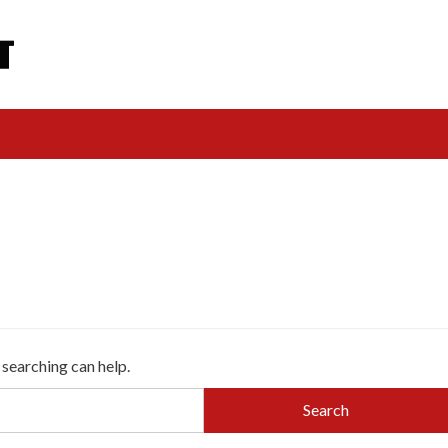
 searching can help.