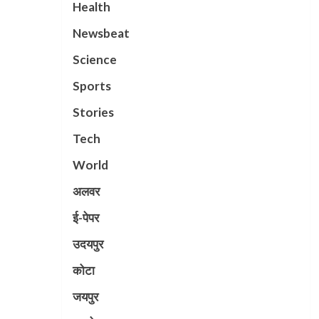
Health
Newsbeat
Science
Sports
Stories
Tech
World
अलवर
ई-पेपर
उदयपुर
कोटा
जयपुर