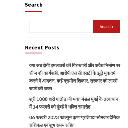
Search
Search
Recent Posts
क्या अब होगी हमलावरों की गिरफ्तारी और अवैध निर्माण पर
सीज की कार्यवाही, आरोपी एस सी एसटी के झूठे मुकदमे
करने में आदतन, कई ग्रामीण शिकार, सरकार को लाखों
रुपये की चपत
श्री 1008 श्री गातोड़ जी भक्त मंडल मुंबई के तत्वाधान
में 14 फरवरी को मुंबई में भक्ति समारोह
06 फरवरी 2023 फाल्गुन कृष्ण प्रतिपदा सोमवार दैनिक
राशिफल एवं शुभ समय सहित