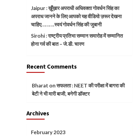
Jaipur : ख़ूँख़ार अपराधी अधिवक्ता गोवर्धन सिंह का
अपराध जानने के लिए आपको यह वीडियो ज़रूर देखना
चाहिए……….स्वयं गोवर्धन सिंह की जुबानी
Sirohi : राष्ट्रीय प्रतिभा सम्मान समारोह में सम्मानित
होना गर्व की बात – जे.डी. चारण
Recent Comments
Bharat
on
सफलता : NEET की परीक्षा में बागरा की
बेटी ने भी मारी बाजी, बनेगी डॉक्टर
Archives
February 2023