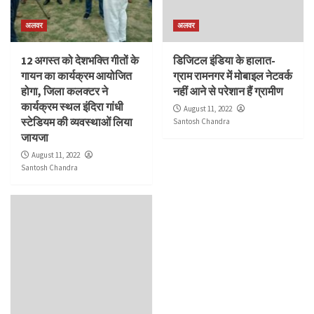
अलवर
अलवर
12 अगस्त को देशभक्ति गीतों के
डिजिटल इंडिया के हालात-
गायन का कार्यक्रम आयोजित
ग्राम रामनगर में मोबाइल नेटवर्क
होगा, जिला कलक्टर ने
नहीं आने से परेशान हैं ग्रामीण
कार्यक्रम स्थल इंदिरा गांधी
August 11, 2022
स्टेडियम की व्यवस्थाओं लिया
Santosh Chandra
जायजा
August 11, 2022
Santosh Chandra