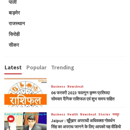
पाली
बाड़मेर
राजस्थान
सिरोही
सीकर
Latest
Popular
Trending
Business
Newsbeat
06 फरवरी 2023 फाल्गुन कृष्ण प्रतिपदा
सोमवार दैनिक राशिफल एवं शुभ समय सहित
Business
Health
Newsbeat
Stories
जयपुर
Jaipur : ख़ूँख़ार अपराधी अधिवक्ता गोवर्धन
सिंह का अपराध जानने के लिए आपको यह वीडियो