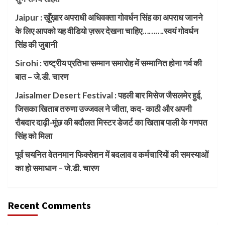
Jaipur : ख़ूँख़ार अपराधी अधिवक्ता गोवर्धन सिंह का अपराध जानने
के लिए आपको यह वीडियो ज़रूर देखना चाहिए……….स्वयं गोवर्धन
सिंह की जुबानी
Sirohi : राष्ट्रीय प्रतिभा सम्मान समारोह में सम्मानित होना गर्व की
बात – जे.डी. चारण
Jaisalmer Desert Festival : पहली बार मिसेज जैसलमेर हुई,
जिसका खिताब तरुणा उज्जवल ने जीता, कद- काठी और अपनी
रौबदार दाढ़ी-मूंछ की बदौलत मिस्टर डेजर्ट का खिताब पाली के गणपत
सिंह को मिला
पूर्व चयनित वेतनमान फिक्सेशन में बदलाव व कर्मचारियों की समस्याओं
का हो समाधान – जे.डी. चारण
Recent Comments