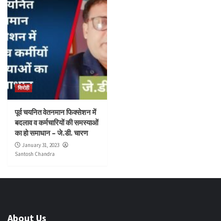
सिरोही
पूर्व चयनित वेतनमान फिक्सेशन में
बदलाव व कर्मचारियों की समस्याओं
का हो समाधान – जे.डी. चारण
January 31, 2023
Santosh Chandra
About Us