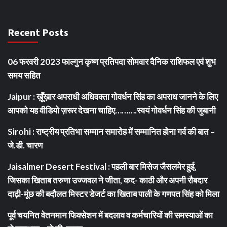
Recent Posts
06 फरवरी 2023 फाल्गुन कृष्ण प्रतिपदा सोमवार दैनिक राशिफल एवं शुभ
समय सहित
Jaipur : ख़ूँख़ार अपराधी अधिवक्ता गोवर्धन सिंह का अपराध जानने के लिए
आपको यह वीडियो ज़रूर देखना चाहिए……….स्वयं गोवर्धन सिंह की जुबानी
Sirohi : राष्ट्रीय प्रतिभा सम्मान समारोह में सम्मानित होना गर्व की बात –
जे.डी. चारण
Jaisalmer Desert Festival : पहली बार मिसेज जैसलमेर हुई,
जिसका खिताब तरुणा उज्जवल ने जीता, कद- काठी और अपनी रौबदार
दाढ़ी-मूंछ की बदौलत मिस्टर डेजर्ट का खिताब पाली के गणपत सिंह को मिला
पूर्व चयनित वेतनमान फिक्सेशन में बदलाव व कर्मचारियों की समस्याओं का