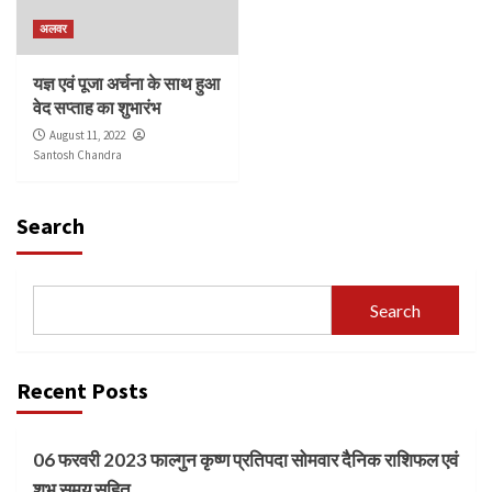
अलवर
यज्ञ एवं पूजा अर्चना के साथ हुआ
वेद सप्ताह का शुभारंभ
August 11, 2022
Santosh Chandra
Search
Search
Recent Posts
06 फरवरी 2023 फाल्गुन कृष्ण प्रतिपदा सोमवार दैनिक राशिफल एवं
शुभ समय सहित