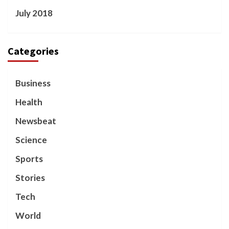
July 2018
Categories
Business
Health
Newsbeat
Science
Sports
Stories
Tech
World