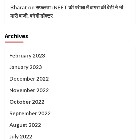
Bharat
on
सफलता : NEET की परीक्षा में बागरा की बेटी ने भी
मारी बाजी, बनेगी डॉक्टर
Archives
February 2023
January 2023
December 2022
November 2022
October 2022
September 2022
August 2022
July 2022