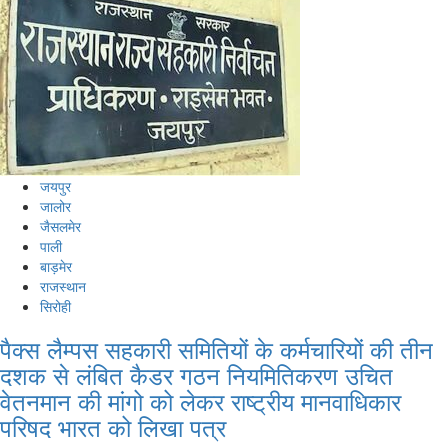
जयपुर
जालोर
जैसलमेर
पाली
बाड़मेर
राजस्थान
सिरोही
पैक्स लैम्पस सहकारी समितियों के कर्मचारियों की तीन
दशक से लंबित कैडर गठन नियमितिकरण उचित
वेतनमान की मांगो को लेकर राष्ट्रीय मानवाधिकार
परिषद भारत को लिखा पत्र