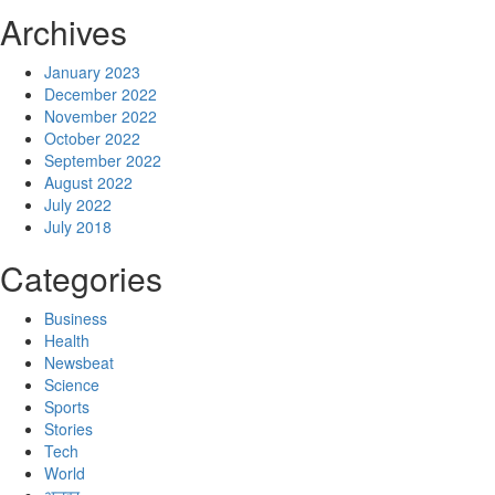
Archives
January 2023
December 2022
November 2022
October 2022
September 2022
August 2022
July 2022
July 2018
Categories
Business
Health
Newsbeat
Science
Sports
Stories
Tech
World