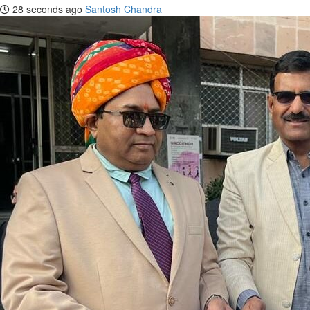
28 seconds ago
Santosh Chandra