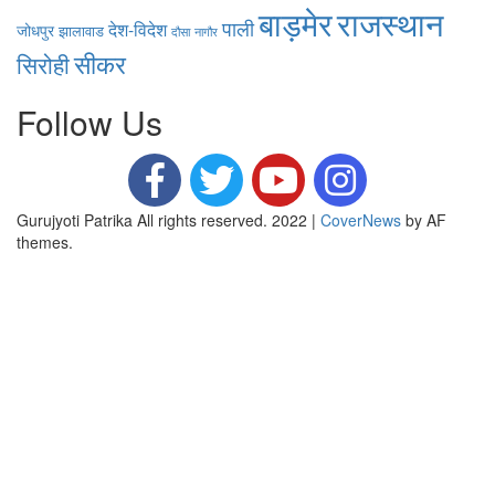
बाड़मेर
राजस्थान
पाली
देश-विदेश
जोधपुर
झालावाड
दौसा
नागौर
सीकर
सिरोही
Follow Us
Gurujyoti Patrika All rights reserved. 2022
|
CoverNews
by AF
themes.