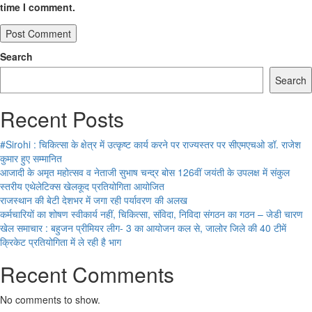
time I comment.
Search
Search
Recent Posts
#Sirohi : चिकित्सा के क्षेत्र में उत्कृष्ट कार्य करने पर राज्यस्तर पर सीएमएचओ डॉ. राजेश
कुमार हुए सम्मानित
आजादी के अमृत महोत्सव व नेताजी सुभाष चन्द्र बोस 126वीं जयंती के उपलक्ष में संकुल
स्तरीय एथेलेटिक्स खेलकूद प्रतियोगिता आयोजित
राजस्थान की बेटी देशभर में जगा रही पर्यावरण की अलख
कर्मचारियों का शोषण स्वीकार्य नहीं, चिकित्सा, संविदा, निविदा संगठन का गठन – जेडी चारण
खेल समाचार : बहुजन प्रीमियर लीग- 3 का आयोजन कल से, जालोर जिले की 40 टीमें
क्रिकेट प्रतियोगिता में ले रही है भाग
Recent Comments
No comments to show.