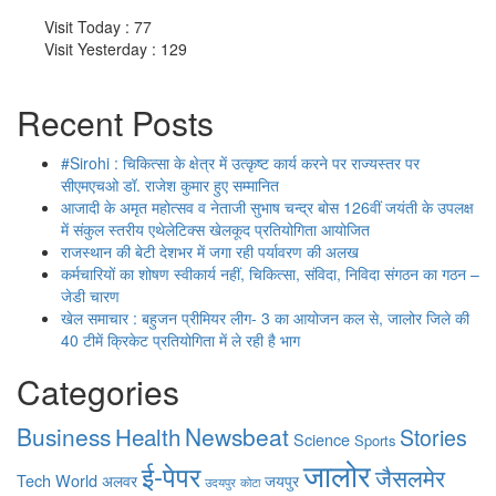
Visit Today : 77
Visit Yesterday : 129
Recent Posts
#Sirohi : चिकित्सा के क्षेत्र में उत्कृष्ट कार्य करने पर राज्यस्तर पर
सीएमएचओ डॉ. राजेश कुमार हुए सम्मानित
आजादी के अमृत महोत्सव व नेताजी सुभाष चन्द्र बोस 126वीं जयंती के उपलक्ष
में संकुल स्तरीय एथेलेटिक्स खेलकूद प्रतियोगिता आयोजित
राजस्थान की बेटी देशभर में जगा रही पर्यावरण की अलख
कर्मचारियों का शोषण स्वीकार्य नहीं, चिकित्सा, संविदा, निविदा संगठन का गठन –
जेडी चारण
खेल समाचार : बहुजन प्रीमियर लीग- 3 का आयोजन कल से, जालोर जिले की
40 टीमें क्रिकेट प्रतियोगिता में ले रही है भाग
Categories
Business
Health
Newsbeat
Stories
Science
Sports
जालोर
ई-पेपर
जैसलमेर
Tech
World
अलवर
जयपुर
उदयपुर
कोटा