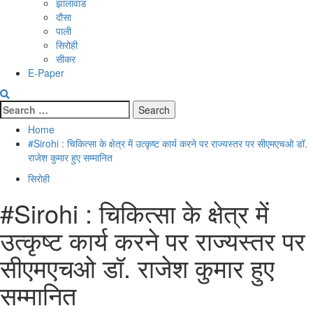
झालावाड
दौसा
पाली
सिरोही
सीकर
E-Paper
Search
for:
Home
#Sirohi : चिकित्सा के क्षेत्र में उत्कृष्ट कार्य करने पर राज्यस्तर पर सीएमएचओ डॉ.
राजेश कुमार हुए सम्मानित
सिरोही
#Sirohi : चिकित्सा के क्षेत्र में
उत्कृष्ट कार्य करने पर राज्यस्तर पर
सीएमएचओ डॉ. राजेश कुमार हुए
सम्मानित