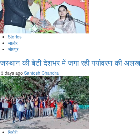
Stories
जालोर
जोधपुर
ाजस्थान की बेटी देशभर में जगा रही पर्यावरण की अल
3 days ago
Santosh Chandra
सिरोही