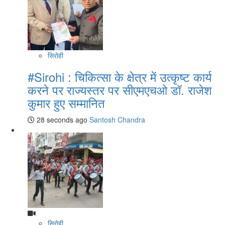
सिरोही
#Sirohi : चिकित्सा के क्षेत्र में उत्कृष्ट कार्य
करने पर राज्यस्तर पर सीएमएचओ डॉ. राजेश
कुमार हुए सम्मानित
28 seconds ago
Santosh Chandra
सिरोही