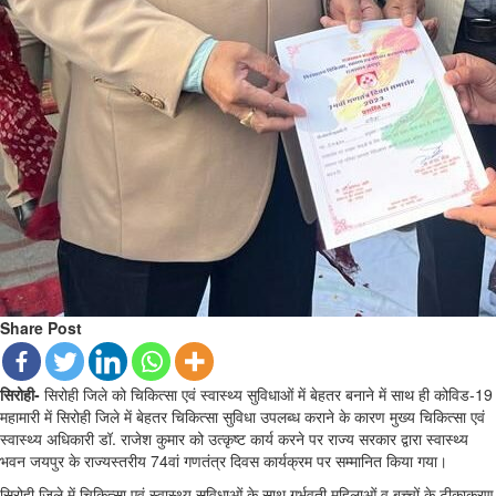
Share Post
सिरोही-
सिरोही जिले को चिकित्सा एवं स्वास्थ्य सुविधाओं में बेहतर बनाने में साथ ही कोविड-19
महामारी में सिरोही जिले में बेहतर चिकित्सा सुविधा उपलब्ध कराने के कारण मुख्य चिकित्सा एवं
स्वास्थ्य अधिकारी डॉ. राजेश कुमार को उत्कृष्ट कार्य करने पर राज्य सरकार द्वारा स्वास्थ्य
भवन जयपुर के राज्यस्तरीय 74वां गणतंत्र दिवस कार्यक्रम पर सम्मानित किया गया।
सिरोही जिले में चिकित्सा एवं स्वास्थ्य सुविधाओं के साथ गर्भवती महिलाओं व बच्चों के टीकाकरण