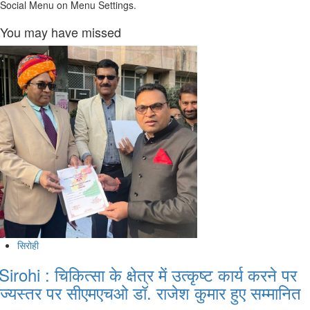
Social Menu on Menu Settings.
You may have missed
सिरोही
Sirohi : चिकित्सा के क्षेत्र में उत्कृष्ट कार्य करने पर
ाज्यस्तर पर सीएमएचओ डॉ. राजेश कुमार हुए सम्मानित