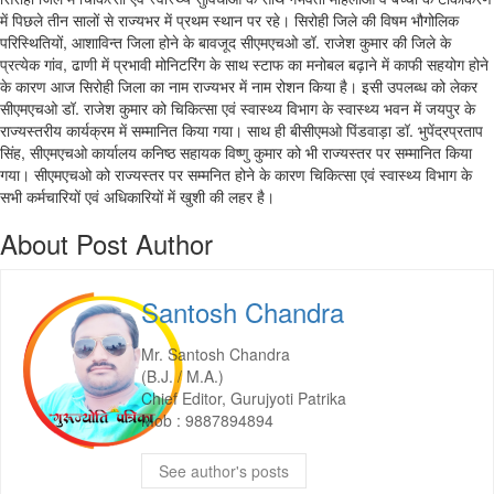
में पिछले तीन सालों से राज्यभर में प्रथम स्थान पर रहे। सिरोही जिले की विषम भौगोलिक
परिस्थितियों, आशाविन्त जिला होने के बावजूद सीएमएचओ डॉ. राजेश कुमार की जिले के
प्रत्येक गांव, ढाणी में प्रभावी मोनिटरिंग के साथ स्टाफ का मनोबल बढ़ाने में काफी सहयोग होने
के कारण आज सिरोही जिला का नाम राज्यभर में नाम रोशन किया है। इसी उपलब्ध को लेकर
सीएमएचओ डॉ. राजेश कुमार को चिकित्सा एवं स्वास्थ्य विभाग के स्वास्थ्य भवन में जयपुर के
राज्यस्तरीय कार्यक्रम में सम्मानित किया गया। साथ ही बीसीएमओ पिंडवाड़ा डॉ. भुपेंद्रप्रताप
सिंह, सीएमएचओ कार्यालय कनिष्ठ सहायक विष्णु कुमार को भी राज्यस्तर पर सम्मानित किया
गया। सीएमएचओ को राज्यस्तर पर सम्मनित होने के कारण चिकित्सा एवं स्वास्थ्य विभाग के
सभी कर्मचारियों एवं अधिकारियों में खुशी की लहर है।
About Post Author
Santosh Chandra
Mr. Santosh Chandra
(B.J. / M.A.)
Chief Editor, Gurujyoti Patrika
Mob : 9887894894
See author's posts