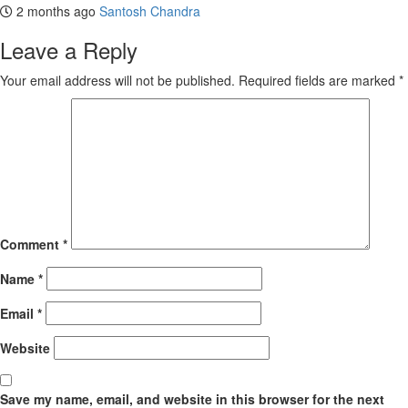
2 months ago
Santosh Chandra
Leave a Reply
Your email address will not be published.
Required fields are marked
*
Comment
*
Name
*
Email
*
Website
Save my name, email, and website in this browser for the next