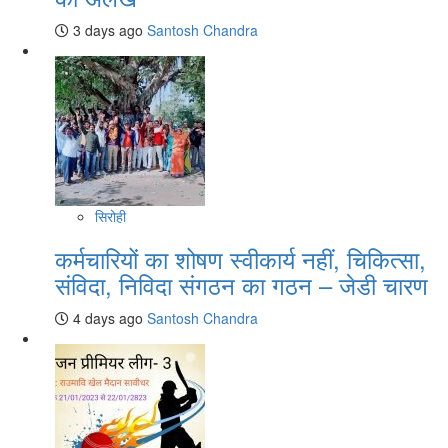
3 days ago
Santosh Chandra
सिरोही
कर्मचारियों का शोषण स्वीकार्य नहीं, चिकित्सा,
संविदा, निविदा संगठन का गठन – जेडी चारण
4 days ago
Santosh Chandra