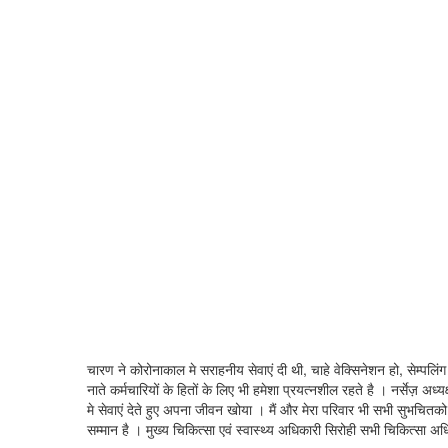
चारण ने कोरोनाकाल मे सराहनीय सेवाएं दी थी, चाहे वेक्सिनेशन हो, सेम्पलिं
नाते कर्मचारियों के हितों के लिए भी हमेशा प्रयत्नशील रहते है । नर्सेज़ अ
मे सेवाएं देते हुए अपना जीवन खोया । मैं और मेरा परिवार भी सभी सुभचितक
सम्मान है । मुख्य चिकित्सा एवं स्वास्थ्य अधिकारी सिरोही सभी चिकित्सा अधिका