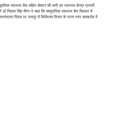
िक स्वास्थ्य केंद सहित सेक्टर की सभी उप स्वास्थ्य केन्द्र प्रभारी
डॉ निहाल सिंह मीणा ने कहा कि सामुदायिक स्वास्थ्य केंद सिलदर में
तंत्रता दिवस पर जयपुर में चिकित्सा विभाग के राज्य स्तर समाहरोह में