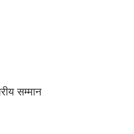
रीय सम्मान