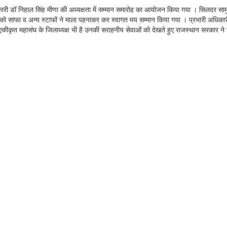
कारी डॉ निहाल सिंह मीणा की अध्यक्षता में सम्मान समारोह का आयोजन किया गया । सिलदर सामुदाय
ण को साफा व अन्य स्टाफों ने माला पहनाकर कर स्वागत मय सम्मान किया गया । प्रभारी अधिकारी 
कीकृत महासंघ के जिलाध्यक्ष भी है उनकी सराहनीय सेवाओं को देखते हुए राजस्थान सरकार ने स्व