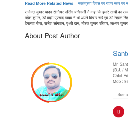
Read More Related News
– स्वतंत्रता दिवस पर राज्य स्तर पर सम
राजेन्द्र कुमार यादव सीनियर नर्सिंग अधिकारी ने कहा कि हमारे साथी का सम्
महेश कुमार, डॉ बद्री प्रसाद यादव ने भी अपने विचार रखे एवं डॉ निहाल सिं
हेमलता मीणा, राजेश सांगवान, पृथ्वी दान, नीरज कुमार परिहार, लक्ष्मण कुम
About Post Author
Sant
Mr. San
(B.J. / M
Chief Ed
Mob : 9
See a