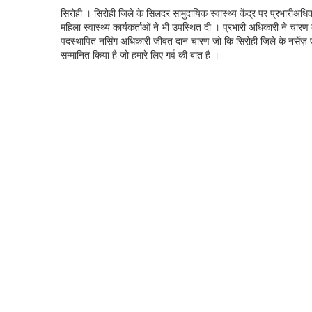
सिरोही । सिरोही जिले के सिलदर सामुदायिक स्वास्थ्य केंद्र पर प्रभारीअधि
महिला स्वास्थ्य कार्यकर्ताओं ने भी उपस्थित दी । प्रभारी अधिकारी ने चार
पदस्थापित नर्सिंग अधिकारी जीवत दान चारण जो कि सिरोही जिले के नर्सेज़ ए
सम्मानित किया है जो हमारे लिए गर्व की बात है ।