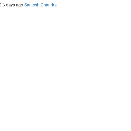
6 days ago
Santosh Chandra