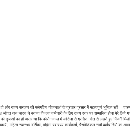
ग हो और राज्य सरकार की फ्लैगशिप योजनाओं के प्रचार प्रसार में महत्वपूर्ण भूमिका रही । चार
ध्यक्ष जीवत दान चारण ने बताया कि एक कर्मचारी के लिए राज्य स्तर पर सम्मानित होना मेरे लिये
ो की दुआओं का ही असर था कि कोरोनाकाल में कोरोना से ग्रसित, मौत से लड़ते हुए जिंदगी मिली
री, महिला स्वास्थ्य दर्शिका, महिला स्वास्थ्य कार्यकर्ता, पैरामेडिकल सभी कर्मचारियों का आभार 