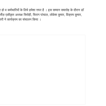
 हो व कर्मचारियों के लिये हमेशा त्तपर है । इस सम्मान समारोह के दौरान डॉ
्सेज़ एकीकृत अध्यक्ष सिरोही, चिराग पांचाल, लोकेश कुमार, विक्रम कुमार,
कारी ने कार्यक्रम का संचालन किया ।