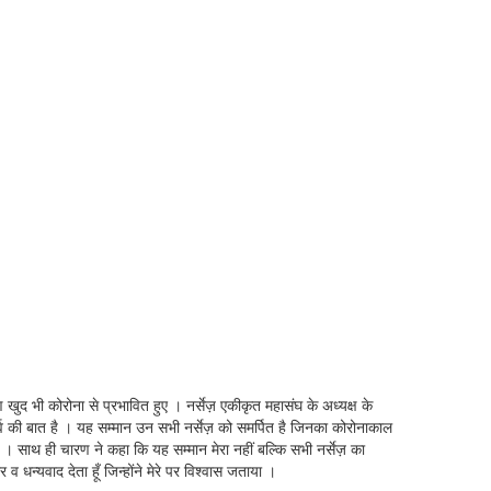
ण खुद भी कोरोना से प्रभावित हुए । नर्सेज़ एकीकृत महासंघ के अध्यक्ष के
 गर्व की बात है । यह सम्मान उन सभी नर्सेज़ को समर्पित है जिनका कोरोनाकाल
 । साथ ही चारण ने कहा कि यह सम्मान मेरा नहीं बल्कि सभी नर्सेज़ का
व धन्यवाद देता हूँ जिन्होंने मेरे पर विश्वास जताया ।