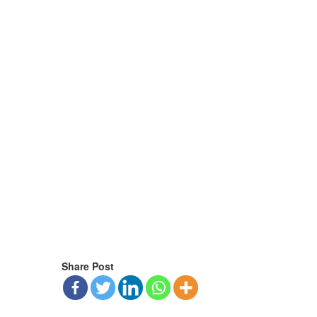
Share Post