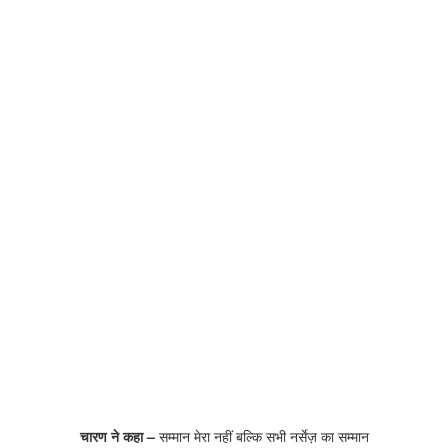
चारण ने कहा –
सम्मान मेरा नहीं बल्कि सभी नर्सेज़ का सम्मान