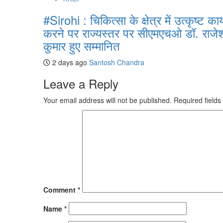
#Sirohi : चिकित्सा के क्षेत्र में उत्कृष्ट कार्
करने पर राज्यस्तर पर सीएमएचओ डॉ. राजे
कुमार हुए सम्मानित
2 days ago
Santosh Chandra
Leave a Reply
Your email address will not be published.
Required field
Comment
*
Name
*