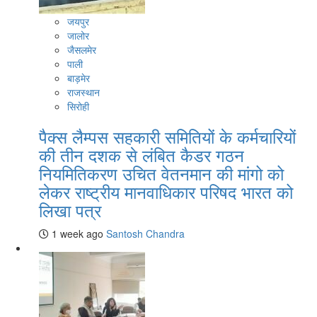
जयपुर
जालोर
जैसलमेर
पाली
बाड़मेर
राजस्थान
सिरोही
पैक्स लैम्पस सहकारी समितियों के कर्मचारियों
की तीन दशक से लंबित कैडर गठन
नियमितिकरण उचित वेतनमान की मांगो को
लेकर राष्ट्रीय मानवाधिकार परिषद भारत को
लिखा पत्र
1 week ago
Santosh Chandra