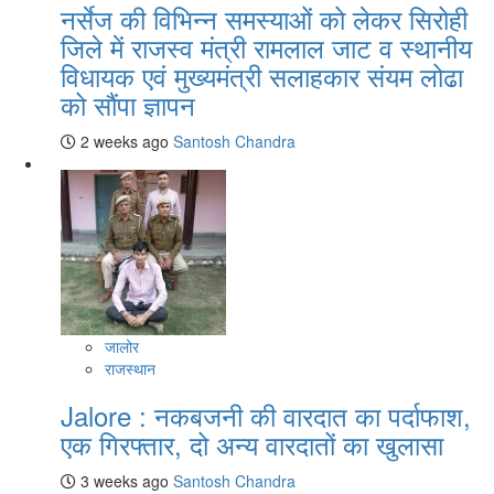
नर्सेज की विभिन्न समस्याओं को लेकर सिरोही
जिले में राजस्व मंत्री रामलाल जाट व स्थानीय
विधायक एवं मुख्यमंत्री सलाहकार संयम लोढा
को सौंपा ज्ञापन
2 weeks ago
Santosh Chandra
जालोर
राजस्थान
Jalore : नकबजनी की वारदात का पर्दाफाश,
एक गिरफ्तार, दो अन्य वारदातों का खुलासा
3 weeks ago
Santosh Chandra