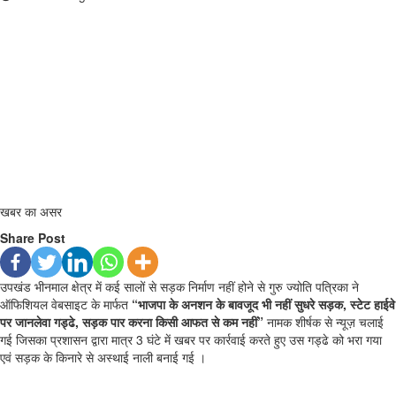
खबर का असर
Share Post
उपखंड भीनमाल क्षेत्र में कई सालों से सड़क निर्माण नहीं होने से गुरु ज्योति पत्रिका ने
ऑफिशियल वेबसाइट के मार्फत
“भाजपा के अनशन के बावजूद भी नहीं सुधरे सड़क, स्टेट हाईवे
पर जानलेवा गड्ढे, सड़क पार करना किसी आफत से कम नहीं”
नामक शीर्षक से न्यूज़ चलाई
गई जिसका प्रशासन द्वारा मात्र 3 घंटे में खबर पर कार्रवाई करते हुए उस गड्ढे को भरा गया
एवं सड़क के किनारे से अस्थाई नाली बनाई गई ।