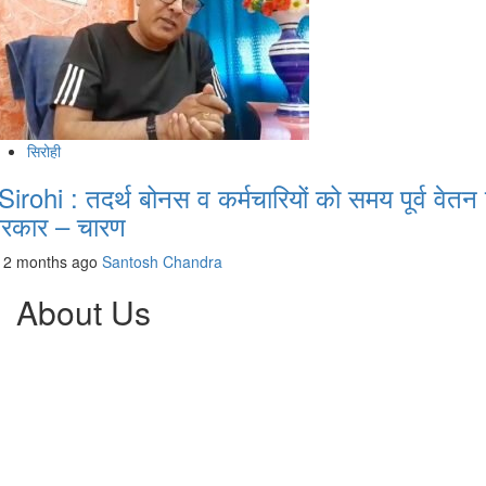
सिरोही
Sirohi : तदर्थ बोनस व कर्मचारियों को समय पूर्व वेतन 
रकार – चारण
2 months ago
Santosh Chandra
About Us