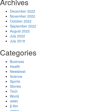
Archives
December 2022
November 2022
October 2022
September 2022
August 2022
July 2022
July 2018
Categories
Business
Health
Newsbeat
Science
Sports
Stories
Tech
World
अलवर
ई-पेपर