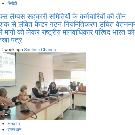
सिरोही
ैक्स लैम्पस सहकारी समितियों के कर्मचारियों की तीन
शक से लंबित कैडर गठन नियमितिकरण उचित वेतनमा
ी मांगो को लेकर राष्ट्रीय मानवाधिकार परिषद भारत को
िखा पत्र
1 week ago
Santosh Chandra
Health
राजस्थान