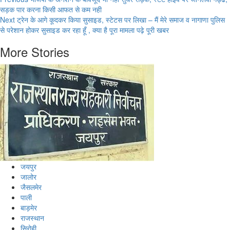
Continue
सड़क पार करना किसी आफत से कम नही
Reading
Next
ट्रेन के आगे कूदकर किया सुसाइड, स्टेटस पर लिखा – मैं मेरे समाज व नागाणा पुलिस
से परेशान होकर सुसाइड कर रहा हूँ , क्या है पूरा मामला पढ़े पूरी खबर
More Stories
जयपुर
जालोर
जैसलमेर
पाली
बाड़मेर
राजस्थान
सिरोही