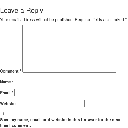
Leave a Reply
Your email address will not be published.
Required fields are marked
*
Comment
*
Name
*
Email
*
Website
Save my name, email, and website in this browser for the next
time I comment.