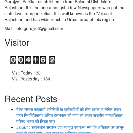
Gurujyoti Patrika established in from Bhinmal Dist-Jalore
Rajasthan. It is the one amongst a few Newspapers who got the
state level reorganization. It is well known as the ‘Voice of
Rajasthan and has wide reach in Urban area of this region.
Mail :
info.gurujyoti@gmail.com
Visitor
Visit Today : 38
Visit Yesterday : 184
Recent Posts
पैक्स लैम्पस सहकारी समितियों के कर्मचारियों की तीन दशक से लंबित कैडर
गठन नियमितिकरण उचित वेतनमान की मांगो को लेकर राष्ट्रीय मानवाधिकार
परिषद भारत को लिखा पत्र
Jaipur : राजस्थान सरकार एक मजबूत स्वास्थ्य सेवा के अधिकार का कानून