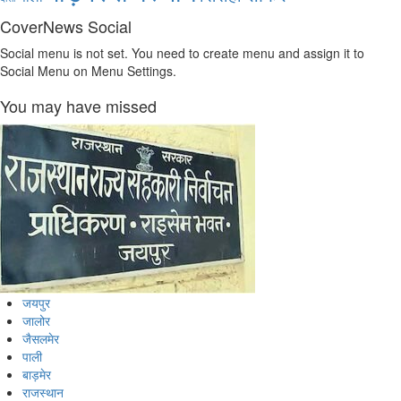
CoverNews Social
Social menu is not set. You need to create menu and assign it to
Social Menu on Menu Settings.
You may have missed
जयपुर
जालोर
जैसलमेर
पाली
बाड़मेर
राजस्थान