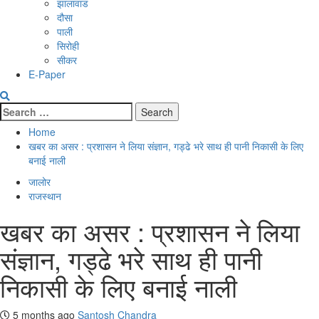
झालावाड
दौसा
पाली
सिरोही
सीकर
E-Paper
Search
for:
Home
खबर का असर : प्रशासन ने लिया संज्ञान, गड्ढे भरे साथ ही पानी निकासी के लिए
बनाई नाली
जालोर
राजस्थान
खबर का असर : प्रशासन ने लिया
संज्ञान, गड्ढे भरे साथ ही पानी
निकासी के लिए बनाई नाली
5 months ago
Santosh Chandra