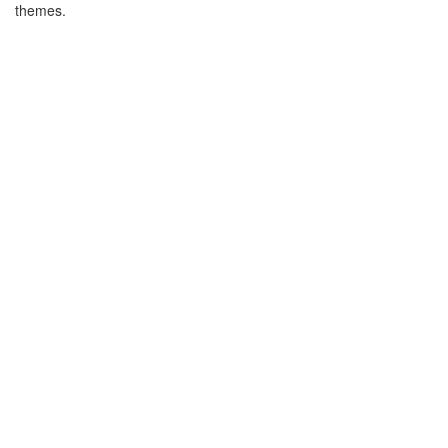
themes.