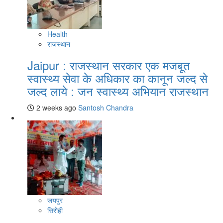
Health
राजस्थान
Jaipur : राजस्थान सरकार एक मजबूत
स्वास्थ्य सेवा के अधिकार का कानून जल्द से
जल्द लाये : जन स्वास्थ्य अभियान राजस्थान
2 weeks ago
Santosh Chandra
जयपुर
सिरोही