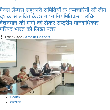
पैक्स लैम्पस सहकारी समितियों के कर्मचारियों की तीन
दशक से लंबित कैडर गठन नियमितिकरण उचित
वेतनमान की मांगो को लेकर राष्ट्रीय मानवाधिकार
परिषद भारत को लिखा पत्र
1 week ago
Santosh Chandra
Health
राजस्थान