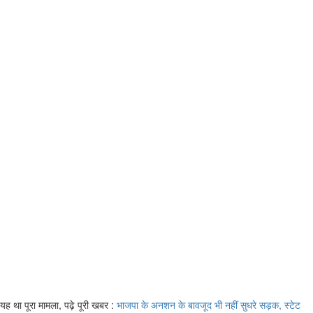
यह था पूरा मामला, पढ़े पूरी खबर :
भाजपा के अनशन के बावजूद भी नहीं सुधरे सड़क, स्टेट