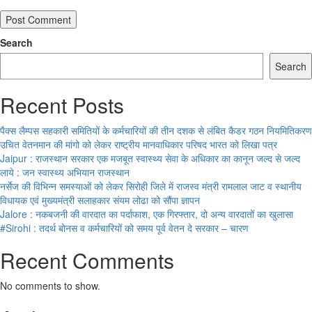
Search
Search
Recent Posts
पैक्स लैम्पस सहकारी समितियों के कर्मचारियों की तीन दशक से लंबित कैडर गठन नियमितिकरण
उचित वेतनमान की मांगो को लेकर राष्ट्रीय मानवाधिकार परिषद भारत को लिखा पत्र
Jaipur : राजस्थान सरकार एक मजबूत स्वास्थ्य सेवा के अधिकार का कानून जल्द से जल्द
लाये : जन स्वास्थ्य अभियान राजस्थान
नर्सेज की विभिन्न समस्याओं को लेकर सिरोही जिले में राजस्व मंत्री रामलाल जाट व स्थानीय
विधायक एवं मुख्यमंत्री सलाहकार संयम लोढा को सौंपा ज्ञापन
Jalore : नकबजनी की वारदात का पर्दाफाश, एक गिरफ्तार, दो अन्य वारदातों का खुलासा
#Sirohi : तदर्थ बोनस व कर्मचारियों को समय पूर्व वेतन दे सरकार – चारण
Recent Comments
No comments to show.