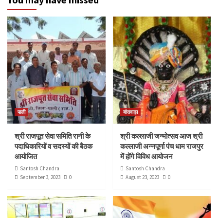
पाली
बांसवाड़ा
श्री राजपूत सेवा समिति रानी के
श्री कल्लाजी जन्मोत्सव आज श्री
पदाधिकारियों व सदस्यों की बैठक
कल्लाजी अन्नपूर्णा पंच धाम राजपुर
आयोजित
में होंगे विविध आयोजन
Santosh Chandra
Santosh Chandra
September 3, 2023
0
August 23, 2023
0