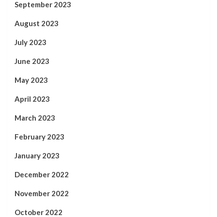
September 2023
August 2023
July 2023
June 2023
May 2023
April 2023
March 2023
February 2023
January 2023
December 2022
November 2022
October 2022