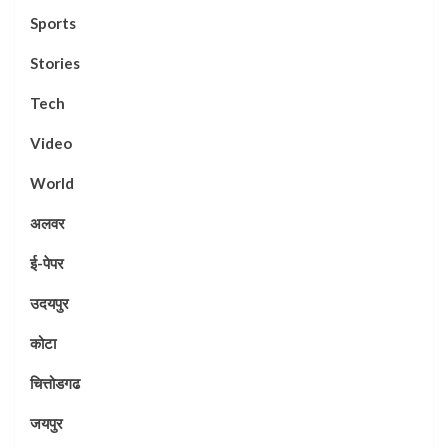
Sports
Stories
Tech
Video
World
अलवर
ई-पेपर
उदयपुर
कोटा
चित्तोडगढ
जयपुर