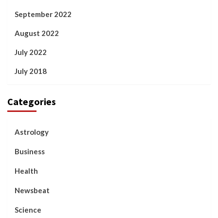
September 2022
August 2022
July 2022
July 2018
Categories
Astrology
Business
Health
Newsbeat
Science