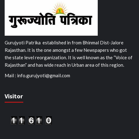
Gurujyoti Patrika established in from Bhinmal Dist-Jalore
Rajasthan. It is the one amongst a few Newspapers who got
the state level reorganization. It is well known as the “Voice of
Rajasthan” and has wide reach in Urban area of this region.
Mail :
info.gurujyoti@gmail.com
Visitor