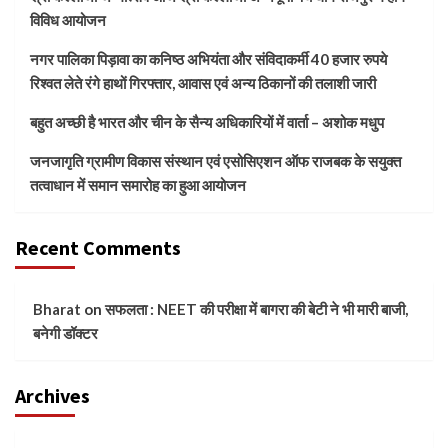
विविध आयोजन
नगर पालिका पिड़ावा का कनिष्ठ अभियंता और संविदाकर्मी 40 हजार रुपये
रिश्वत लेते रंगे हाथों गिरफ्तार, आवास एवं अन्य ठिकानों की तलाशी जारी
बहुत अच्छी है भारत और चीन के सैन्य अधिकारियों में वार्ता – अशोक मधुप
जनजागृति ग्रामीण विकास संस्थान एवं एसोसिएशन ऑफ राजबक के सयुक्त
तत्वाधान में समान समारोह का हुआ आयोजन
Recent Comments
Bharat
on
सफलता : NEET की परीक्षा में बागरा की बेटी ने भी मारी बाजी,
बनेगी डॉक्टर
Archives