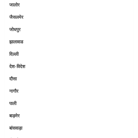
जालोर
जैसलमेर
जोधपुर
झालावाड
दिल्ली
देश-विदेश
दौसा
नागौर
पाली
बाड़मेर
बांसवाड़ा