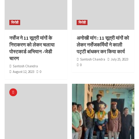
सिरोही
सिरोही
नर्सेज ने 11 सूत्री मांगों के
अनोखी मांग : 11 सूत्री मांगों को
निराकरण को लेकर चलाया
लेकर नर्सेजकर्मियों ने काली
पोस्टकार्ड अभियान -जेडी
पट्टी बांधकर कर किया कार्य
चारण
Santosh Chandra
July 25, 2023
0
Santosh Chandra
August 12, 2023
0