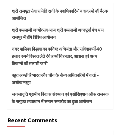
श्री राजपूत सेवा समिति रानी के पदाधिकारियों व सदस्यों की बैठक
आयोजित
श्री कल्लाजी जन्मोत्सव आज श्री कल्लाजी अन्नपूर्णा पंच धाम
राजपुर में होंगे विविध आयोजन
नगर पालिका पिड़ावा का कनिष्ठ अभियंता और संविदाकर्मी 40
हजार रुपये रिश्वत लेते रंगे हाथों गिरफ्तार, आवास एवं अन्य
ठिकानों की तलाशी जारी
बहुत अच्छी है भारत और चीन के सैन्य अधिकारियों में वार्ता –
अशोक मधुप
जनजागृति ग्रामीण विकास संस्थान एवं एसोसिएशन ऑफ राजबक
के सयुक्त तत्वाधान में समान समारोह का हुआ आयोजन
Recent Comments