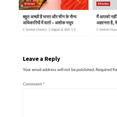
Stories
Stories
बहुत अच्छी है भारत और चीन के सैन्य
मैं आपको नहीं
अधिकारियों में वार्ता – अशोक मधुप
अज्ञानता है, 
Santosh Chandra
August 22, 2023
0
Santosh Chan
Leave a Reply
Your email address will not be published.
Required fi
Comment
*