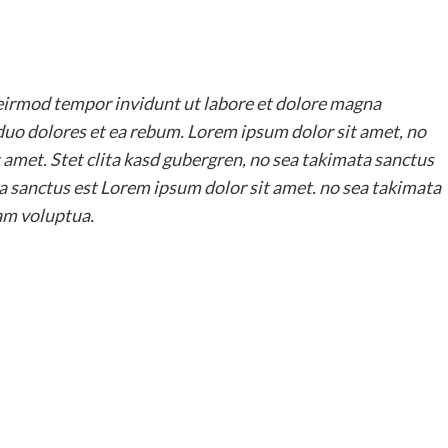
irmod tempor invidunt ut labore et dolore magna
 duo dolores et ea rebum. Lorem ipsum dolor sit amet, no
 amet. Stet clita kasd gubergren, no sea takimata sanctus
a sanctus est Lorem ipsum dolor sit amet. no sea takimata
am voluptua.