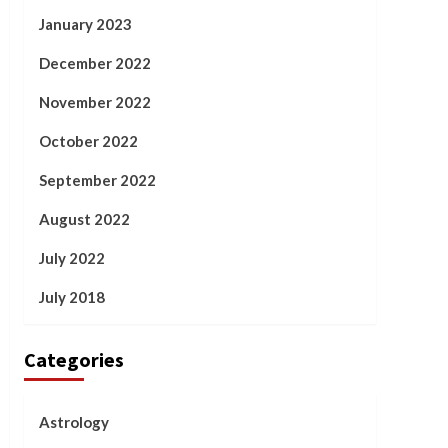
January 2023
December 2022
November 2022
October 2022
September 2022
August 2022
July 2022
July 2018
Categories
Astrology