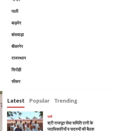
पाली
बाड़मेर
बांसवाड़ा
बीकानेर
राजस्थान
सिरोही
सीकर
Latest
Popular
Trending
पाली
श्री राजपूत सेवा समिति रानी के
पदाधिकारियों व सदस्यों की बैठक