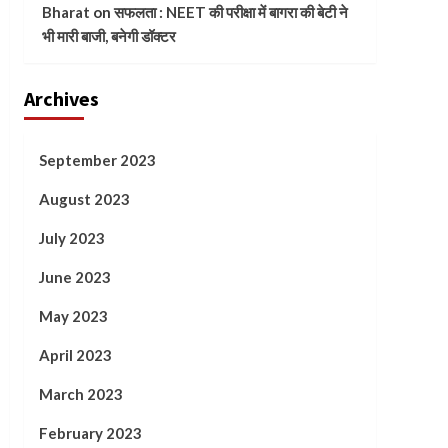
Bharat
on
सफलता : NEET की परीक्षा में बागरा की बेटी ने
भी मारी बाजी, बनेगी डॉक्टर
Archives
September 2023
August 2023
July 2023
June 2023
May 2023
April 2023
March 2023
February 2023