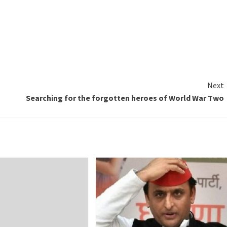
Next
Searching for the forgotten heroes of World War Two