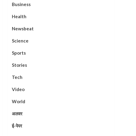
Business
Health
Newsbeat
Science
Sports
Stories
Tech
Video
World
अलवर
ई-पेपर