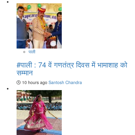
पाली
#पाली : 74 वें गणतंत्र दिवस में भामाशाह को
सम्मान
10 hours ago
Santosh Chandra