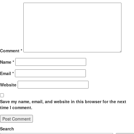
Comment
*
Name
*
Email
*
Website
Save my name, email, and website in this browser for the next
time I comment.
Search