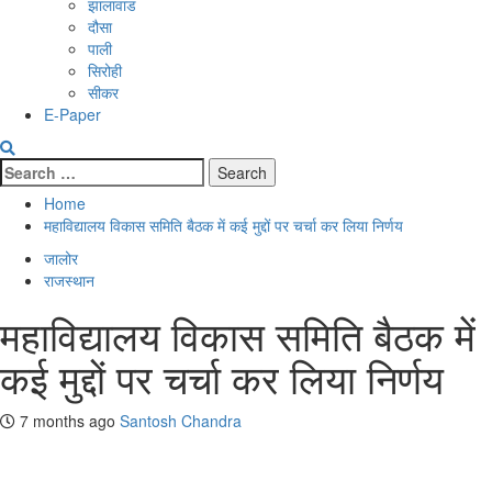
झालावाड
दौसा
पाली
सिरोही
सीकर
E-Paper
Search
for:
Home
महाविद्यालय विकास समिति बैठक में कई मुद्दों पर चर्चा कर लिया निर्णय
जालोर
राजस्थान
महाविद्यालय विकास समिति बैठक में
कई मुद्दों पर चर्चा कर लिया निर्णय
7 months ago
Santosh Chandra