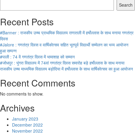
Search
Recent Posts
#Barmer : राजकीय उच्च प्राथमिक विद्यालय राणातली में हर्षोल्लास के साथ मनाया गणतंत्र
दिवस
#Jalore : गणतंत्र दिवस व वार्षिकोत्सव सहित भूतपूर्व विद्यार्थी सम्मेलन का भव्य आयोजन
हुआ सम्पन्न
#पाली : 74 वें गणतंत्र दिवस में भामाशाह को सम्मान
#जोधपुर : भुंगरा विद्यालय में 74वां गणतंत्र दिवस समारोह बड़े हर्षोल्लास के साथ मनाया
राजकीय उच्च माध्यमिक विद्यालय बड़ोदिया में हर्षोल्लास के साथ वार्षिकोत्सव का हुआ आयोजन
Recent Comments
No comments to show.
Archives
January 2023
December 2022
November 2022