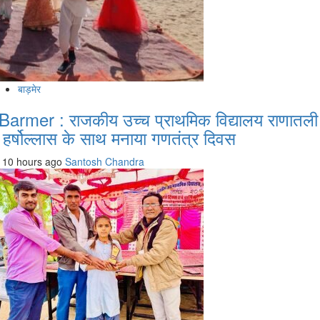
बाड़मेर
Barmer : राजकीय उच्च प्राथमिक विद्यालय राणातली
ें हर्षोल्लास के साथ मनाया गणतंत्र दिवस
10 hours ago
Santosh Chandra