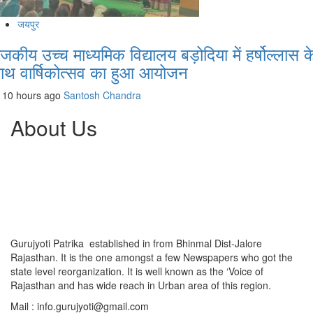
जयपुर
ाजकीय उच्च माध्यमिक विद्यालय बड़ोदिया में हर्षोल्लास क
ाथ वार्षिकोत्सव का हुआ आयोजन
10 hours ago
Santosh Chandra
About Us
Gurujyoti Patrika established in from Bhinmal Dist-Jalore
Rajasthan. It is the one amongst a few Newspapers who got the
state level reorganization. It is well known as the ‘Voice of
Rajasthan and has wide reach in Urban area of this region.
Mail :
info.gurujyoti@gmail.com