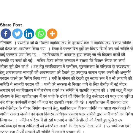
Share Post
भीनमाल ।
स्थानीय जी के गोवाणी महाविद्यालय के प्राचार्य कक्ष में महाविद्यालय विकास समिति
की बैठक का आयोजन किया गया । बैठक में प्रस्तावित मुद्दों पर विचार विमर्श कर सर्व समिति से
कई प्रस्ताव पास किए गए । महाविद्यालय में भामाशाह द्वारा कराए जा रहे विकास कार्यों की
प्रगति पर चर्चा की गई । सचिव मेजर कोमल कत्याल ने बताया कि विज्ञान कैंपस का कार्य
शीघ्र पूर्ण होने को है । इस हेतु महाविद्यालय में फर्नीचर, पुस्तकालय के पत्रिका के रखरखाव
हेतु आवश्यकता सामग्री की आवश्यकता को देखते हुए उपयुक्त सामान क्रय करने की अनुमति
प्रदान करने का निर्णय लिया गया । गर्मी के मौसम को देखते हुए स्टाफ रूम में ए सी लगवाने की
समिति ने सहमति प्रदान की । पानी की समस्या से निजात पाने के लिए बोरवेल में नई मोटर
लगवाने एवं महाविद्यालय में पौधारोपण करने पर समिति ने सहमति प्रदान की । वर्षा ऋतु में जल
संरक्षण के लिए महाविद्यालय में बने पानी के टांकों की रिपेयरिंग हेतु कलेक्टर को पत्र द्वारा सूचित
कर शीघ्र कार्यवाही कराने की बात पर सहमति व्यक्त की गई । महाविद्यालय में दानदाता द्वारा
कोऑर्डिनेटर के शीघ्र निर्माण करवाने हेतु, महाविद्यालय विकास समिति का खाता आरबीआई के
अधीन समस्त लेनदेन का क्रय विक्रय अधिकार प्रमाण पत्र समिति द्वारा जारी करने का निर्णय
लिया गया । कॉलेज परिसर में हो रही घटनाएं व चोरों के हौसले को देखते हुए पुलिस उप
अधीक्षक एवं थाना अधिकारी को कांस्टेबल लगाने के लिए पत्र लिखा जावे । प्राचार्य कक्ष एवं
स्टाफ कक्ष में पर्दे लगवाने की समिति ने सहमति प्रदान की ।