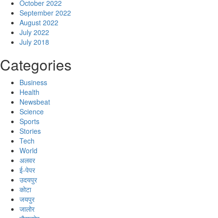
October 2022
September 2022
August 2022
July 2022
July 2018
Categories
Business
Health
Newsbeat
Science
Sports
Stories
Tech
World
अलवर
ई-पेपर
उदयपुर
कोटा
जयपुर
जालोर