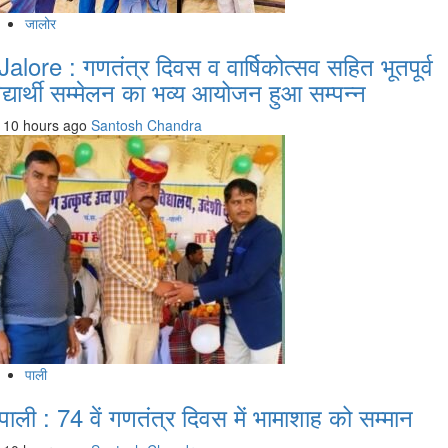
जालोर
Jalore : गणतंत्र दिवस व वार्षिकोत्सव सहित भूतपूर्व
िद्यार्थी सम्मेलन का भव्य आयोजन हुआ सम्पन्न
10 hours ago
Santosh Chandra
पाली
पाली : 74 वें गणतंत्र दिवस में भामाशाह को सम्मान