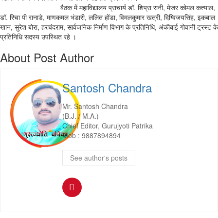
बैठक में महाविद्यालय प्राचार्य डॉ. शिप्रा रानी, मेजर कोमल कत्याल,
डॉ. रिचा पी रानाडे, माणकमल भंडारी, ललित होंडा, विमलकुमार खत्री, दिग्विजयसिंह, इकबाल
खान, सुरेश बोरा, हरचंदराम, सार्वजनिक निर्माण विभाग के प्रतिनिधि, अंकीबाई गोवानी ट्रस्ट के
प्रतिनिधि सदस्य उपस्थित रहे ।
About Post Author
Santosh Chandra
Mr. Santosh Chandra
(B.J. / M.A.)
Chief Editor, Gurujyoti Patrika
Mob : 9887894894
See author's posts