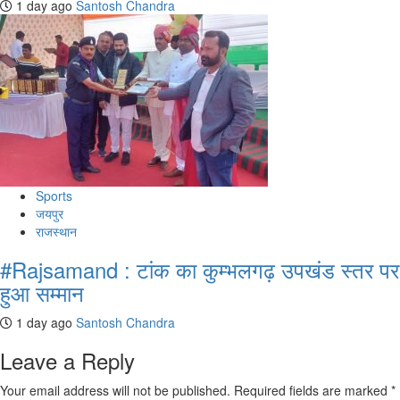
1 day ago
Santosh Chandra
Sports
जयपुर
राजस्थान
#Rajsamand : टांक का कुम्भलगढ़ उपखंड स्तर पर
हुआ सम्मान
1 day ago
Santosh Chandra
Leave a Reply
Your email address will not be published.
Required fields are marked
*