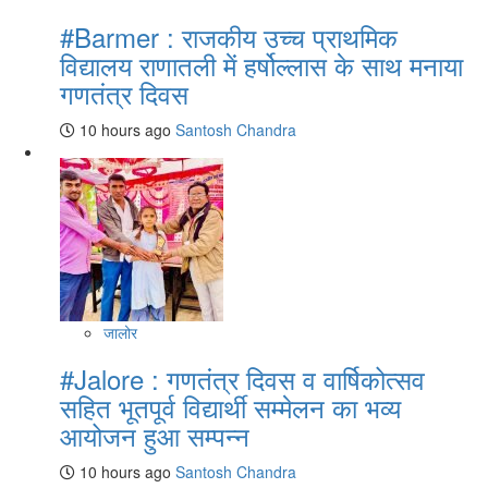
#Barmer : राजकीय उच्च प्राथमिक
विद्यालय राणातली में हर्षोल्लास के साथ मनाया
गणतंत्र दिवस
10 hours ago
Santosh Chandra
जालोर
#Jalore : गणतंत्र दिवस व वार्षिकोत्सव
सहित भूतपूर्व विद्यार्थी सम्मेलन का भव्य
आयोजन हुआ सम्पन्न
10 hours ago
Santosh Chandra