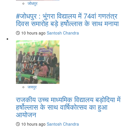
जोधपुर
#जोधपुर : भुंगरा विद्यालय में 74वां गणतंत्र
दिवस समारोह बड़े हर्षोल्लास के साथ मनाया
10 hours ago
Santosh Chandra
जयपुर
राजकीय उच्च माध्यमिक विद्यालय बड़ोदिया में
हर्षोल्लास के साथ वार्षिकोत्सव का हुआ
आयोजन
10 hours ago
Santosh Chandra