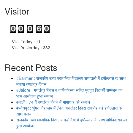
Visitor
Visit Today : 11
Visit Yesterday : 332
Recent Posts
#Barmer : राजकीय उच्च प्राथमिक विद्यालय राणातली में हर्षोल्लास के साथ
मनाया गणतंत्र दिवस
#Jalore : गणतंत्र दिवस व वार्षिकोत्सव सहित भूतपूर्व विद्यार्थी सम्मेलन का
भव्य आयोजन हुआ सम्पन्न
#पाली : 74 वें गणतंत्र दिवस में भामाशाह को सम्मान
#जोधपुर : भुंगरा विद्यालय में 74वां गणतंत्र दिवस समारोह बड़े हर्षोल्लास के
साथ मनाया
राजकीय उच्च माध्यमिक विद्यालय बड़ोदिया में हर्षोल्लास के साथ वार्षिकोत्सव का
हुआ आयोजन