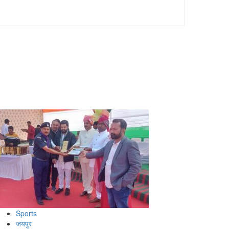
Sports
जयपुर