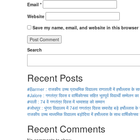
Email
*
Website
Save my name, email, and website in this browser 
Search
Recent Posts
#Barmer : राजकीय उच्च प्राथमिक विद्यालय राणातली में हर्षोल्लास के स
#Jalore : गणतंत्र दिवस व वार्षिकोत्सव सहित भूतपूर्व विद्यार्थी सम्मेलन 
#पाली : 74 वें गणतंत्र दिवस में भामाशाह को सम्मान
#जोधपुर : भुंगरा विद्यालय में 74वां गणतंत्र दिवस समारोह बड़े हर्षोल्लास क
राजकीय उच्च माध्यमिक विद्यालय बड़ोदिया में हर्षोल्लास के साथ वार्षिकोत
Recent Comments