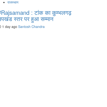
राजस्थान
#Rajsamand : टांक का कुम्भलगढ़
उपखंड स्तर पर हुआ सम्मान
1 day ago
Santosh Chandra