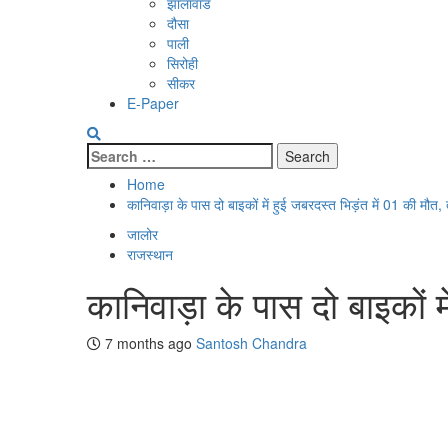
झालावाड
दौसा
पाली
सिरोही
सीकर
E-Paper
Search
for:
Home
कानिवाड़ा के पास दो बाइकों में हुई जबरदस्त भिड़ंत में 01 की मौत
जालोर
राजस्थान
कानिवाड़ा के पास दो बाइकों म
7 months ago
Santosh Chandra