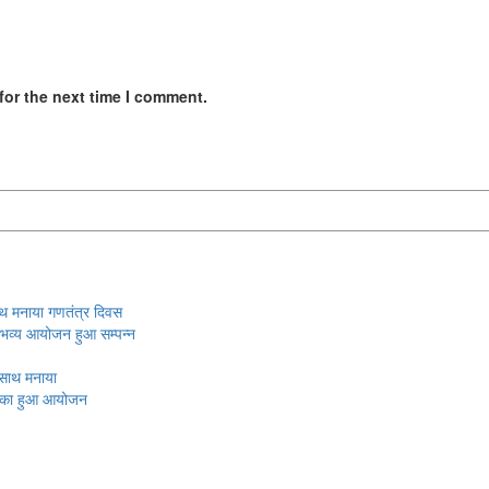
for the next time I comment.
ाथ मनाया गणतंत्र दिवस
का भव्य आयोजन हुआ सम्पन्न
े साथ मनाया
्सव का हुआ आयोजन