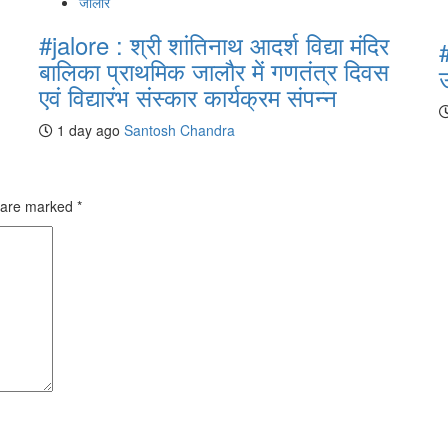
जालोर
#jalore : श्री शांतिनाथ आदर्श विद्या मंदिर
बालिका प्राथमिक जालौर में गणतंत्र दिवस
एवं विद्यारंभ संस्कार कार्यक्रम संपन्न
1 day ago
Santosh Chandra
s are marked
*