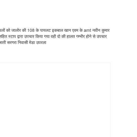
यल घायलों को जालोर की 108 के पायलट इकबाल खान एवम के amt नवीन कुमार
ित स्टाप द्वारा उपचार किया गया वही दो की हालत गम्भीर होने से उपचार
 जाती सरगरा निवासी मेडा उपरला