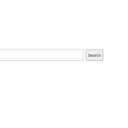
Search