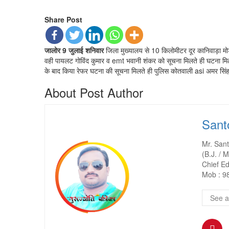
Share Post
जालोर 9 जुलाई शनिवार
जिला मुख्यालय से 10 किलोमीटर दूर कानिवाड़ा मो
वही पायलट गोविंद कुमार व emt भवानी शंकर को सूचना मिलते ही घटना मिलत
के बाद किया रेफर घटना की सूचना मिलते ही पुलिस कोतवाली asi अमर सिंह 
About Post Author
Sant
Mr. San
(B.J. / M
Chief Ed
Mob : 9
See a