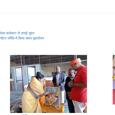
िला कलेक्टर से लगाई गुहार
ीटर परिधि में किया सघन वृक्षारोपण