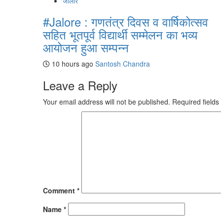
जालोर
#Jalore : गणतंत्र दिवस व वार्षिकोत्सव
सहित भूतपूर्व विद्यार्थी सम्मेलन का भव्य
आयोजन हुआ सम्पन्न
10 hours ago
Santosh Chandra
Leave a Reply
Your email address will not be published.
Required field
Comment
*
Name
*