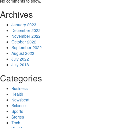
No comments to show.
Archives
January 2023
December 2022
November 2022
October 2022
September 2022
August 2022
July 2022
July 2018
Categories
Business
Health
Newsbeat
Science
Sports
Stories
Tech