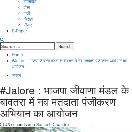
झालावाड
दौसा
पाली
सिरोही
सीकर
E-Paper
Search
for:
Home
#Jalore : भाजपा जीवाणा मंडल के बावतरा में नव मतदाता पंजीकरण अभियान का
आयोजन
जालोर
#Jalore : भाजपा जीवाणा मंडल के
बावतरा में नव मतदाता पंजीकरण
अभियान का आयोजन
43 seconds ago
Santosh Chandra