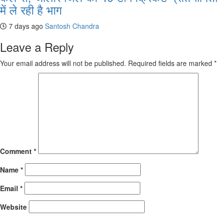
में ले रही है भाग
7 days ago
Santosh Chandra
Leave a Reply
Your email address will not be published.
Required fields are marked
*
Comment
*
Name
*
Email
*
Website