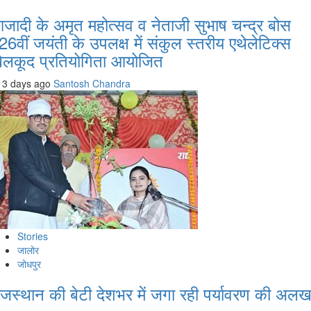
जादी के अमृत महोत्सव व नेताजी सुभाष चन्द्र बोस
26वीं जयंती के उपलक्ष में संकुल स्तरीय एथेलेटिक्स
ेलकूद प्रतियोगिता आयोजित
3 days ago
Santosh Chandra
Stories
जालोर
जोधपुर
ाजस्थान की बेटी देशभर में जगा रही पर्यावरण की अल