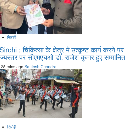
सिरोही
Sirohi : चिकित्सा के क्षेत्र में उत्कृष्ट कार्य करने पर
ाज्यस्तर पर सीएमएचओ डॉ. राजेश कुमार हुए सम्मानित
28 mins ago
Santosh Chandra
सिरोही