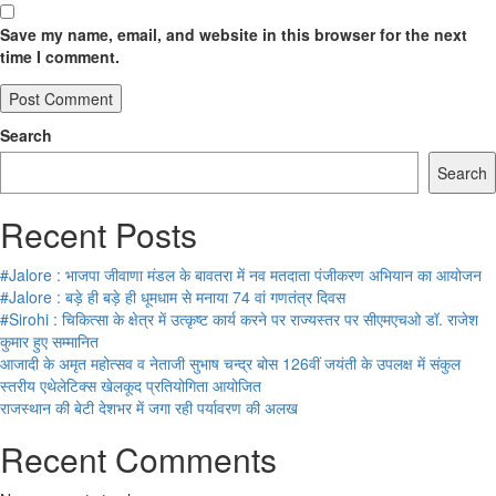
Save my name, email, and website in this browser for the next
time I comment.
Search
Search
Recent Posts
#Jalore : भाजपा जीवाणा मंडल के बावतरा में नव मतदाता पंजीकरण अभियान का आयोजन
#Jalore : बड़े ही बड़े ही धूमधाम से मनाया 74 वां गणतंत्र दिवस
#Sirohi : चिकित्सा के क्षेत्र में उत्कृष्ट कार्य करने पर राज्यस्तर पर सीएमएचओ डॉ. राजेश
कुमार हुए सम्मानित
आजादी के अमृत महोत्सव व नेताजी सुभाष चन्द्र बोस 126वीं जयंती के उपलक्ष में संकुल
स्तरीय एथेलेटिक्स खेलकूद प्रतियोगिता आयोजित
राजस्थान की बेटी देशभर में जगा रही पर्यावरण की अलख
Recent Comments