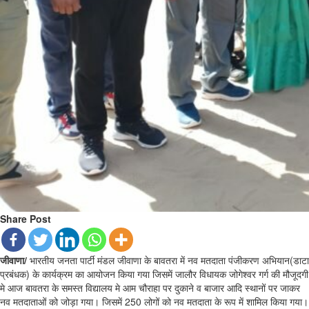
Share Post
जीवाणा/
भारतीय जनता पार्टी मंडल जीवाणा के बावतरा में नव मतदाता पंजीकरण अभियान(डाटा
प्रबंधक) के कार्यक्रम का आयोजन किया गया जिसमें जालौर विधायक जोगेश्वर गर्ग की मौजूदगी
मे आज बावतरा के समस्त विद्यालय मे आम चौराहा पर दुकाने व बाजार आदि स्थानों पर जाकर
नव मतदाताओं को जोड़ा गया। जिसमें 250 लोगों को नव मतदाता के रूप में शामिल किया गया।