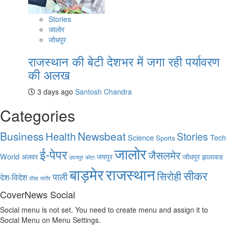
Stories
जालोर
जोधपुर
राजस्थान की बेटी देशभर में जगा रही पर्यावरण
की अलख
3 days ago
Santosh Chandra
Categories
Business
Health
Newsbeat
Stories
Science
Tech
Sports
जालोर
ई-पेपर
जैसलमेर
World
अलवर
जयपुर
जोधपुर
झालावाड
उदयपुर
कोटा
बाड़मेर
राजस्थान
सीकर
सिरोही
पाली
देश-विदेश
दौसा
नागौर
CoverNews Social
Social menu is not set. You need to create menu and assign it to
Social Menu on Menu Settings.