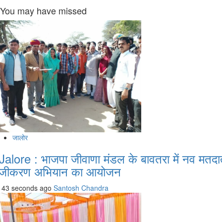
You may have missed
जालोर
Jalore : भाजपा जीवाणा मंडल के बावतरा में नव मतदा
ंजीकरण अभियान का आयोजन
43 seconds ago
Santosh Chandra