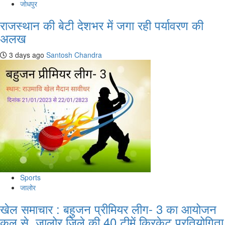
जोधपुर
राजस्थान की बेटी देशभर में जगा रही पर्यावरण की
अलख
3 days ago
Santosh Chandra
Sports
जालोर
खेल समाचार : बहुजन प्रीमियर लीग- 3 का आयोजन
कल से, जालोर जिले की 40 टीमें क्रिकेट प्रतियोगिता