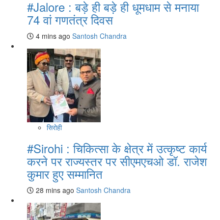
#Jalore : बड़े ही बड़े ही धूमधाम से मनाया
74 वां गणतंत्र दिवस
4 mins ago
Santosh Chandra
सिरोही
#Sirohi : चिकित्सा के क्षेत्र में उत्कृष्ट कार्य
करने पर राज्यस्तर पर सीएमएचओ डॉ. राजेश
कुमार हुए सम्मानित
28 mins ago
Santosh Chandra