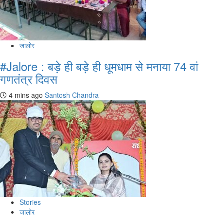
जालोर
#Jalore : बड़े ही बड़े ही धूमधाम से मनाया 74 वां
गणतंत्र दिवस
4 mins ago
Santosh Chandra
Stories
जालोर