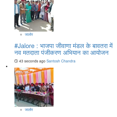
जालोर
#Jalore : भाजपा जीवाणा मंडल के बावतरा में
नव मतदाता पंजीकरण अभियान का आयोजन
43 seconds ago
Santosh Chandra
जालोर