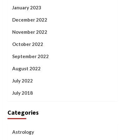
January 2023
December 2022
November 2022
October 2022
September 2022
August 2022
July 2022
July 2018
Categories
Astrology