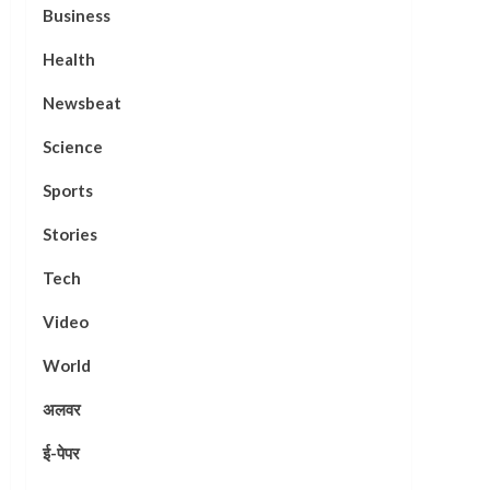
Business
Health
Newsbeat
Science
Sports
Stories
Tech
Video
World
अलवर
ई-पेपर