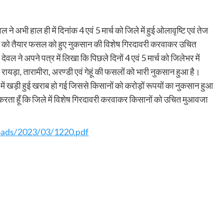
ने अभी हाल ही में दिनांक 4 एवं 5 मार्च को जिले में हुई ओलावृष्टि एवं तेज
ने को तैयार फसल को हुए नुकसान की विशेष गिरदावरी करवाकर उचित
ल ने अपने पत्र में लिखा कि पिछले दिनों 4 एवं 5 मार्च को जिलेभर में
रायड़ा, तारामीरा, अरण्डी एवं गेहूं की फसलों को भारी नुकसान हुआ है।
 में खड़ी हुई खराब हो गई जिससे किसानों को करोड़ों रूपयों का नुकसान हुआ
 करता हूँ कि जिले में विशेष गिरदावरी करवाकर किसानों को उचित मुआवजा
loads/2023/03/1220.pdf