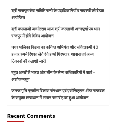
श्री राजपूत सेवा समिति रानी के पदाधिकारियों व सदस्यों की बैठक
आयोजित
श्री कल्लाजी जन्मोत्सव आज श्री कल्लाजी अन्नपूर्णा पंच धाम
राजपुर में होंगे विविध आयोजन
नगर पालिका पिड़ावा का कनिष्ठ अभियंता और संविदाकर्मी 40
हजार रुपये रिश्वत लेते रंगे हाथों गिरफ्तार, आवास एवं अन्य
ठिकानों की तलाशी जारी
बहुत अच्छी है भारत और चीन के सैन्य अधिकारियों में वार्ता –
अशोक मधुप
जनजागृति ग्रामीण विकास संस्थान एवं एसोसिएशन ऑफ राजबक
के सयुक्त तत्वाधान में समान समारोह का हुआ आयोजन
Recent Comments