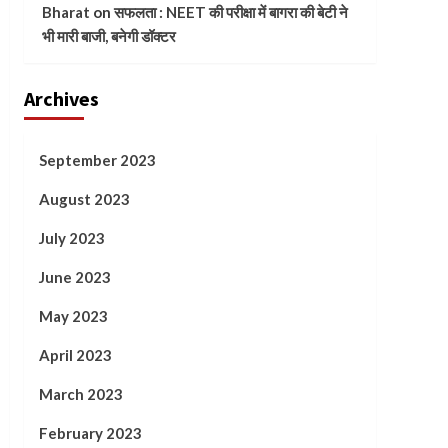
Bharat
on
सफलता : NEET की परीक्षा में बागरा की बेटी ने
भी मारी बाजी, बनेगी डॉक्टर
Archives
September 2023
August 2023
July 2023
June 2023
May 2023
April 2023
March 2023
February 2023