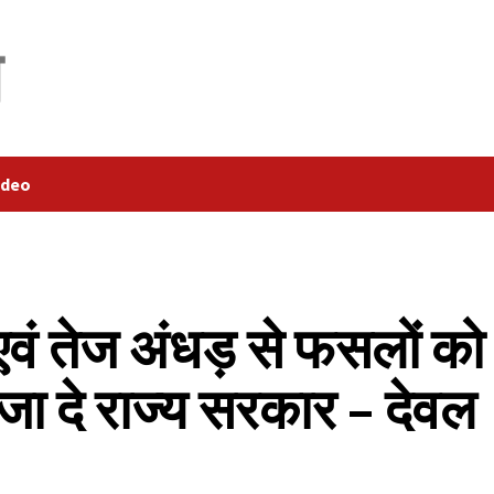
ideo
एवं तेज अंधड़ से फसलों को
ा दे राज्य सरकार – देवल