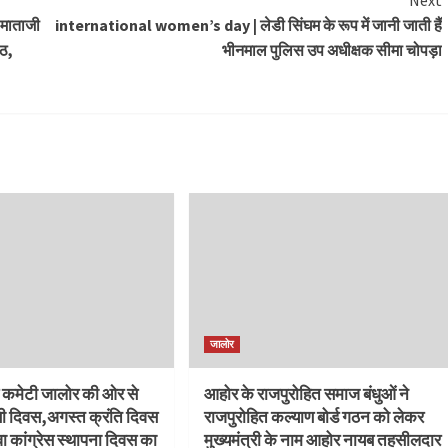
Next
, माताजी
international women’s day | लेडी सिंघम के रूप में जानी जाती हैं
ाठ,
भीनमाल पुलिस उप अधीक्षक सीमा चोपड़ा
जालोर
स कमेटी जालोर की ओर से
आहोर के राजपुरोहित समाज बंधुओं ने
सी दिवस,अगस्त क्रंति दिवस
राजपुरोहित कल्याण बोर्ड गठन को लेकर
वा कांग्रेस स्थापना दिवस का
मुख्यमंत्री के नाम आहोर नायब तहसीलदार