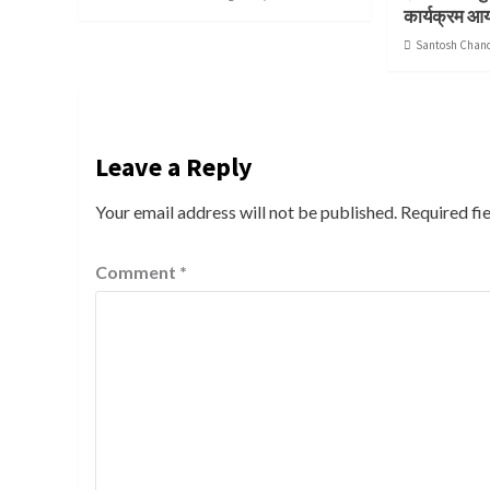
कार्यक्रम आ
Santosh Chan
Leave a Reply
Your email address will not be published.
Required fi
Comment
*