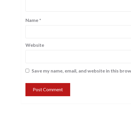
Name
*
Website
Save my name, email, and website in this brow