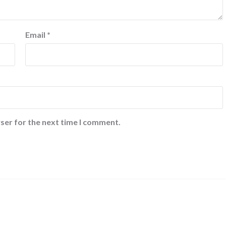
Email
*
ser for the next time I comment.