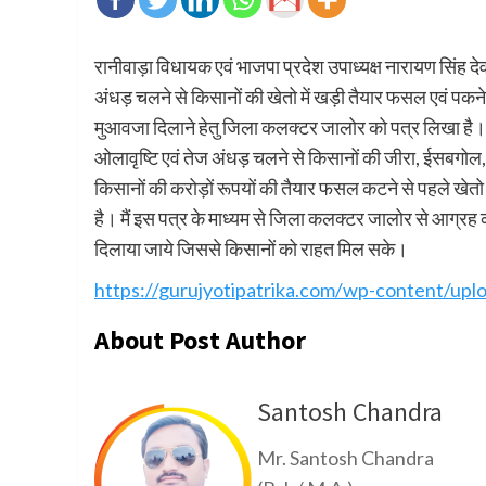
रानीवाड़ा विधायक एवं भाजपा प्रदेश उपाध्यक्ष नारायण सिंह देवल 
अंधड़ चलने से किसानों की खेतो में खड़ी तैयार फसल एवं पक
मुआवजा दिलाने हेतु जिला कलक्टर जालोर को पत्र लिखा है। देव
ओलावृष्टि एवं तेज अंधड़ चलने से किसानों की जीरा, ईसबगोल, 
किसानों की करोड़ों रूपयों की तैयार फसल कटने से पहले खेतो
है। मैं इस पत्र के माध्यम से जिला कलक्टर जालोर से आग्रह
दिलाया जाये जिससे किसानों को राहत मिल सके।
https://gurujyotipatrika.com/wp-content/up
About Post Author
Santosh Chandra
Mr. Santosh Chandra