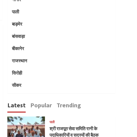
पाली
बाड़मेर
बांसवाड़ा
बीकानेर
राजस्थान
सिरोही
सीकर
Latest
Popular
Trending
पाली
श्री राजपूत सेवा समिति रानी के
पदाधिकारियों व सदस्यों की बैठक