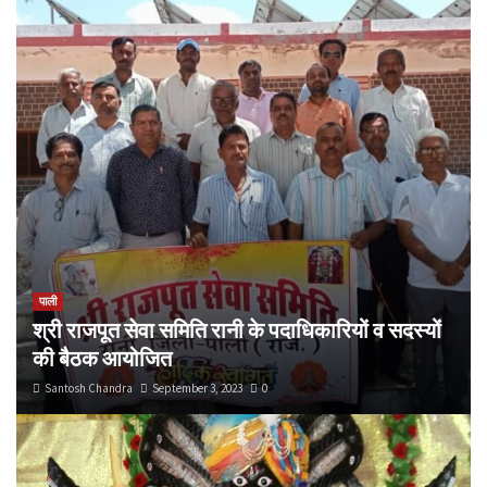
पाली
श्री राजपूत सेवा समिति रानी के पदाधिकारियों व सदस्यों
की बैठक आयोजित
Santosh Chandra
September 3, 2023
0