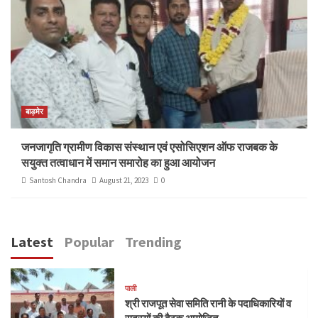
बाड़मेर
जनजागृति ग्रामीण विकास संस्थान एवं एसोसिएशन ऑफ राजबक के
सयुक्त तत्वाधान में समान समारोह का हुआ आयोजन
Santosh Chandra
August 21, 2023
0
Latest
Popular
Trending
पाली
श्री राजपूत सेवा समिति रानी के पदाधिकारियों व