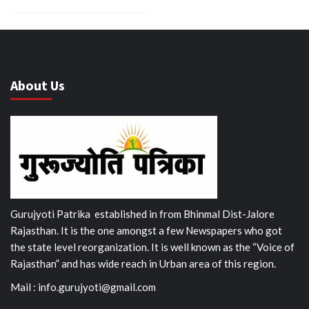
About Us
Gurujyoti Patrika established in from Bhinmal Dist-Jalore
Rajasthan. It is the one amongst a few Newspapers who got
the state level reorganization. It is well known as the “Voice of
Rajasthan” and has wide reach in Urban area of this region.
Mail :
info.gurujyoti@gmail.com