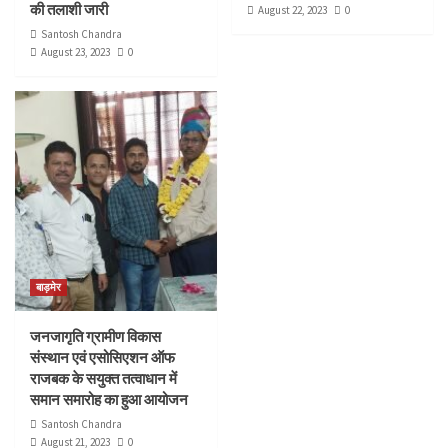
की तलाशी जारी
August 22, 2023
0
Santosh Chandra
August 23, 2023
0
बाड़मेर
जनजागृति ग्रामीण विकास
संस्थान एवं एसोसिएशन ऑफ
राजबक के सयुक्त तत्वाधान में
समान समारोह का हुआ आयोजन
Santosh Chandra
August 21, 2023
0