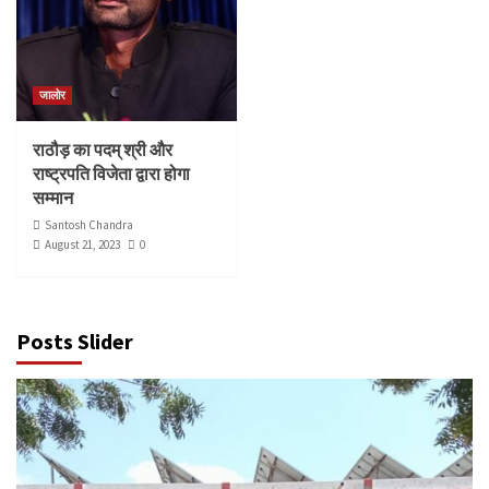
जालोर
राठौड़ का पदम् श्री और
राष्ट्रपति विजेता द्वारा होगा
सम्मान
Santosh Chandra
August 21, 2023
0
Posts Slider