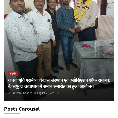
बाड़मेर
जनजागृति ग्रामीण विकास संस्थान एवं एसोसिएशन ऑफ राजबक
के सयुक्त तत्वाधान में समान समारोह का हुआ आयोजन
Santosh Chandra
August 21, 2023
0
Posts Carousel