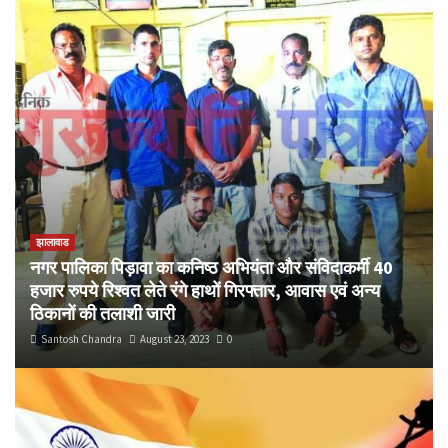
झालावाड
नगर पालिका पिड़ावा का कनिष्ठ अभियंता और संविदाकर्मी 40
हजार रुपये रिश्वत लेते रंगे हाथों गिरफ्तार, आवास एवं अन्य
ठिकानों की तलाशी जारी
Santosh Chandra
August 23, 2023
0