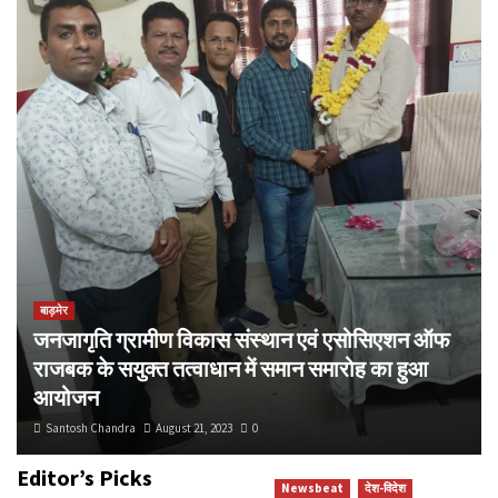
बाड़मेर
जनजागृति ग्रामीण विकास संस्थान एवं एसोसिएशन ऑफ
राजबक के सयुक्त तत्वाधान में समान समारोह का हुआ
आयोजन
Santosh Chandra
August 21, 2023
0
Editor’s Picks
Newsbeat
देश-विदेश