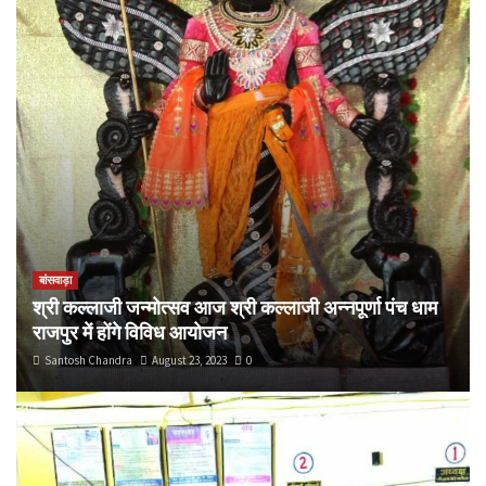
बांसवाड़ा
श्री कल्लाजी जन्मोत्सव आज श्री कल्लाजी अन्नपूर्णा पंच धाम
राजपुर में होंगे विविध आयोजन
Santosh Chandra
August 23, 2023
0