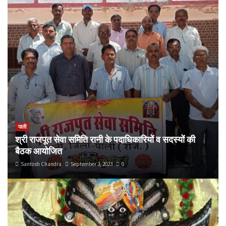
पाली
श्री राजपूत सेवा समिति रानी के पदाधिकारियों व सदस्यों की
बैठक आयोजित
Santosh Chandra
September 3, 2023
0