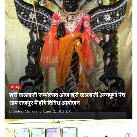
बांसवाड़ा
श्री कल्लाजी जन्मोत्सव आज श्री कल्लाजी अन्नपूर्णा पंच
धाम राजपुर में होंगे विविध आयोजन
Santosh Chandra
August 23, 2023
0