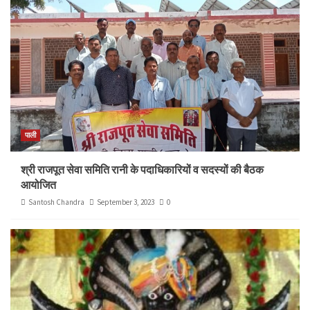
पाली
श्री राजपूत सेवा समिति रानी के पदाधिकारियों व सदस्यों की बैठक
आयोजित
Santosh Chandra
September 3, 2023
0