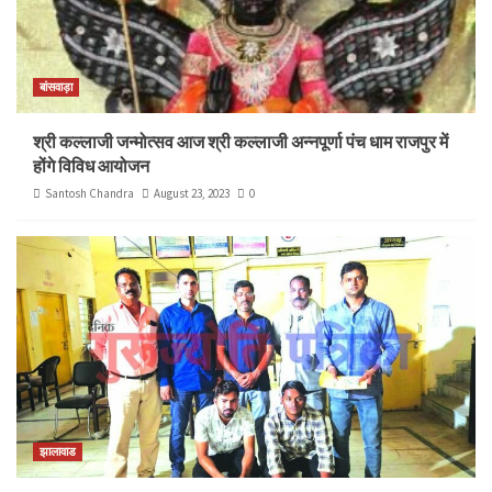
बांसवाड़ा
श्री कल्लाजी जन्मोत्सव आज श्री कल्लाजी अन्नपूर्णा पंच धाम राजपुर में
होंगे विविध आयोजन
Santosh Chandra
August 23, 2023
0
झालावाड