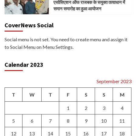
एसोसिएशन ऑफ राजबक के सयुक्त तत्वाधान में
समान समारोह का हुआ आयोजन
CoverNews Social
Social menu is not set. You need to create menu and assign it
to Social Menu on Menu Settings.
Calendar 2023
September 2023
T
W
T
F
S
S
M
1
2
3
4
5
6
7
8
9
10
11
12
13
14
15
16
17
18