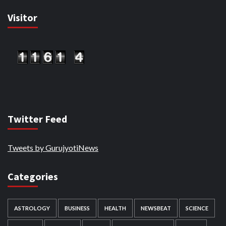
Visitor
Twitter Feed
Tweets by GurujyotiNews
Categories
ASTROLOGY
BUSINESS
HEALTH
NEWSBEAT
SCIENCE