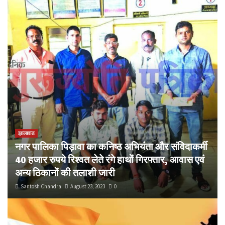
झालावाड
नगर पालिका पिड़ावा का कनिष्ठ अभियंता और संविदाकर्मी
40 हजार रुपये रिश्वत लेते रंगे हाथों गिरफ्तार, आवास एवं
अन्य ठिकानों की तलाशी जारी
Santosh Chandra
August 23, 2023
0