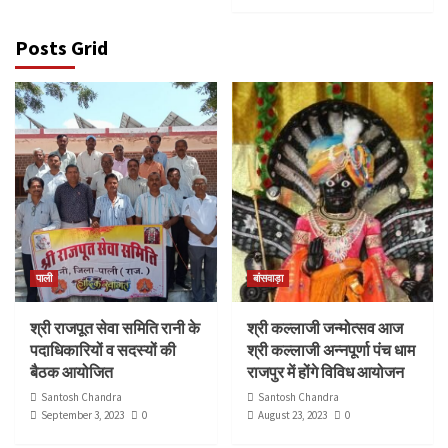
Posts Grid
पाली
बांसवाड़ा
श्री राजपूत सेवा समिति रानी के
श्री कल्लाजी जन्मोत्सव आज
पदाधिकारियों व सदस्यों की
श्री कल्लाजी अन्नपूर्णा पंच धाम
बैठक आयोजित
राजपुर में होंगे विविध आयोजन
Santosh Chandra
Santosh Chandra
September 3, 2023
0
August 23, 2023
0