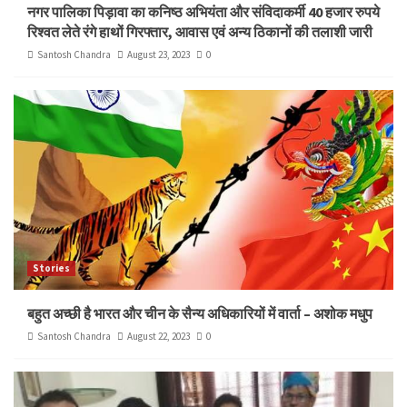
नगर पालिका पिड़ावा का कनिष्ठ अभियंता और संविदाकर्मी 40 हजार रुपये
रिश्वत लेते रंगे हाथों गिरफ्तार, आवास एवं अन्य ठिकानों की तलाशी जारी
Santosh Chandra
August 23, 2023
0
Stories
बहुत अच्छी है भारत और चीन के सैन्य अधिकारियों में वार्ता – अशोक मधुप
Santosh Chandra
August 22, 2023
0