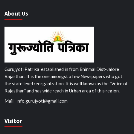
About Us
Gurujyoti Patrika established in from Bhinmal Dist-Jalore
Rajasthan. It is the one amongst a few Newspapers who got
the state level reorganization. It is well known as the “Voice of
Rajasthan” and has wide reach in Urban area of this region.
Mail :
info.gurujyoti@gmail.com
Visitor