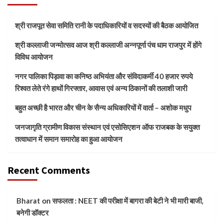
श्री राजपूत सेवा समिति रानी के पदाधिकारियों व सदस्यों की बैठक आयोजित
श्री कल्लाजी जन्मोत्सव आज श्री कल्लाजी अन्नपूर्णा पंच धाम राजपुर में होंगे
विविध आयोजन
नगर पालिका पिड़ावा का कनिष्ठ अभियंता और संविदाकर्मी 40 हजार रुपये
रिश्वत लेते रंगे हाथों गिरफ्तार, आवास एवं अन्य ठिकानों की तलाशी जारी
बहुत अच्छी है भारत और चीन के सैन्य अधिकारियों में वार्ता – अशोक मधुप
जनजागृति ग्रामीण विकास संस्थान एवं एसोसिएशन ऑफ राजबक के सयुक्त
तत्वाधान में समान समारोह का हुआ आयोजन
Recent Comments
Bharat
on
सफलता : NEET की परीक्षा में बागरा की बेटी ने भी मारी बाजी,
बनेगी डॉक्टर