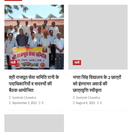
पाली
पाली
श्री राजपूत सेवा समिति रानी के
भगत सिंह विद्यालय के 2 छात्रों
पदाधिकारियों व सदस्यों की
को इंस्पायर अवार्ड की
बैठक आयोजित
छात्रवृत्ति स्वीकृत
Santosh Chandra
Santosh Chandra
September 3, 2023
0
August 8, 2023
0