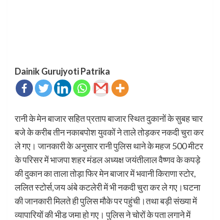
Dainik Gurujyoti Patrika
रानी के मेन बाजार सहित प्रताप बाजार स्थित दुकानों के सुबह चार
बजे के करीब तीन नकाबपोश युवकों ने ताले तोड़कर नकदी चुरा कर
ले गए। जानकारी के अनुसार रानी पुलिस थाने के महज 500 मीटर
के परिसर में भाजपा शहर मंडल अध्यक्ष जयंतीलाल वैष्णव के कपड़े
की दुकान का ताला तोड़ा फिर मेन बाजार में भवानी किराणा स्टोर,
ललित स्टोर्स,जय अंबे कटलेरी में भी नकदी चुरा कर ले गए।घटना
की जानकारी मिलते ही पुलिस मौके पर पहुंची।तथा बड़ी संख्या में
व्यापारियों की भीड जमा हो गए। पुलिस ने चोरों के पता लगाने में