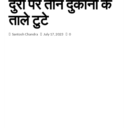
दुरी पर तीन दुकानों के
ताले टुटे
Santosh Chandra
July 17, 2023
0