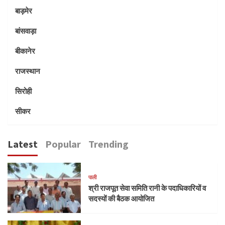
बाड़मेर
बांसवाड़ा
बीकानेर
राजस्थान
सिरोही
सीकर
Latest
Popular
Trending
पाली
श्री राजपूत सेवा समिति रानी के पदाधिकारियों व
सदस्यों की बैठक आयोजित