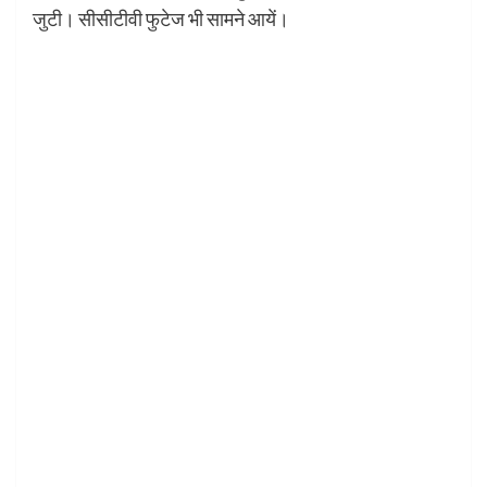
जुटी। सीसीटीवी फुटेज भी सामने आयें।