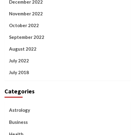
December 2022
November 2022
October 2022
September 2022
August 2022
July 2022
July 2018
Categories
Astrology
Business
Health