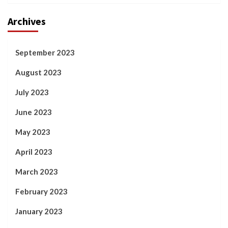
Archives
September 2023
August 2023
July 2023
June 2023
May 2023
April 2023
March 2023
February 2023
January 2023