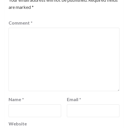
are marked
*
Comment
*
Name
*
Email
*
Website