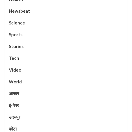
Newsbeat
Science
Sports
Stories
Tech
Video
World
अलवर
ई-पेपर
उदयपुर
कोटा