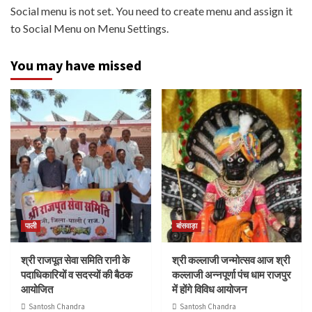
Social menu is not set. You need to create menu and assign it
to Social Menu on Menu Settings.
You may have missed
पाली
बांसवाड़ा
श्री राजपूत सेवा समिति रानी के
श्री कल्लाजी जन्मोत्सव आज श्री
पदाधिकारियों व सदस्यों की बैठक
कल्लाजी अन्नपूर्णा पंच धाम राजपुर
आयोजित
में होंगे विविध आयोजन
Santosh Chandra
Santosh Chandra