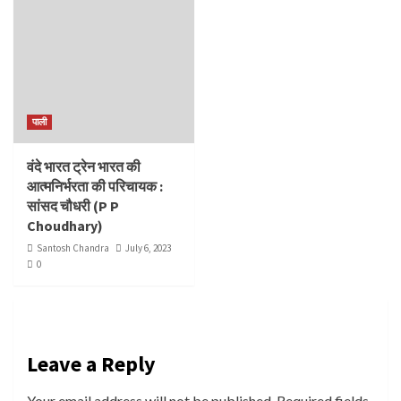
पाली
वंदे भारत ट्रेन भारत की
आत्मनिर्भरता की परिचायक :
सांसद चौधरी (P P
Choudhary)
Santosh Chandra
July 6, 2023
0
Leave a Reply
Your email address will not be published.
Required fields