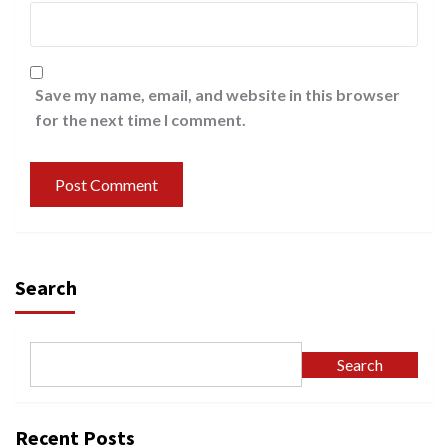
Save my name, email, and website in this browser
for the next time I comment.
Search
Search
Recent Posts