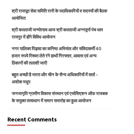
श्री राजपूत सेवा समिति रानी के पदाधिकारियों व सदस्यों की बैठक
आयोजित
श्री कल्लाजी जन्मोत्सव आज श्री कल्लाजी अन्नपूर्णा पंच धाम
राजपुर में होंगे विविध आयोजन
नगर पालिका पिड़ावा का कनिष्ठ अभियंता और संविदाकर्मी 40
हजार रुपये रिश्वत लेते रंगे हाथों गिरफ्तार, आवास एवं अन्य
ठिकानों की तलाशी जारी
बहुत अच्छी है भारत और चीन के सैन्य अधिकारियों में वार्ता –
अशोक मधुप
जनजागृति ग्रामीण विकास संस्थान एवं एसोसिएशन ऑफ राजबक
के सयुक्त तत्वाधान में समान समारोह का हुआ आयोजन
Recent Comments