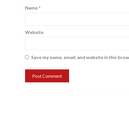
Name
*
Website
Save my name, email, and website in this brow