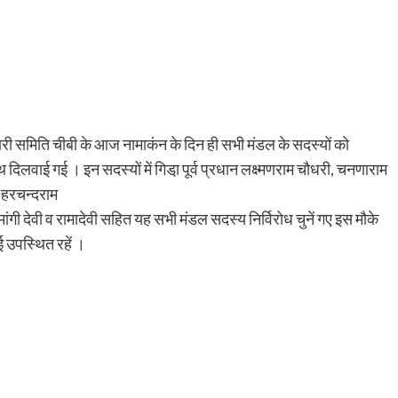
।
ारी समिति चीबी के आज नामाकंन के दिन ही सभी मंडल के सदस्यों को
दिलवाई गई । इन सदस्यों में गिडा़ पूर्व प्रधान लक्ष्मणराम चौधरी, चनणाराम
, हरचन्दराम
ी देवी व रामादेवी सहित यह सभी मंडल सदस्य निर्विरोध चुनें गए इस मौके
 उपस्थित रहें ।