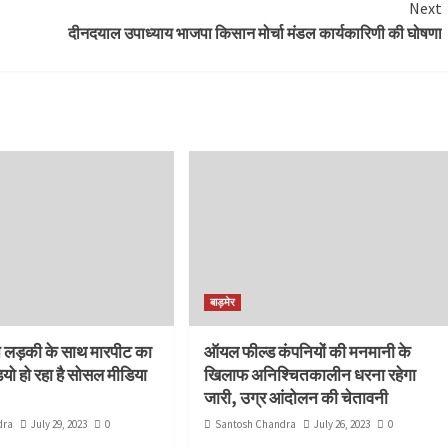
Next
दीनदयाल उपाध्याय भाजपा किसान मोर्चा मंडल कार्यकारिणी की घोषणा
बाड़मेर
े लड़की के साथ मारपीट का
ऑयल फील्ड कंपनियों की मनमानी के
ियो हो रहा है सोसल मीडिया
खिलाफ अनिश्चितकालीन धरना रहेगा
जारी, उग्र आंदोलन की चेतावनी
dra
July 29, 2023
0
Santosh Chandra
July 26, 2023
0