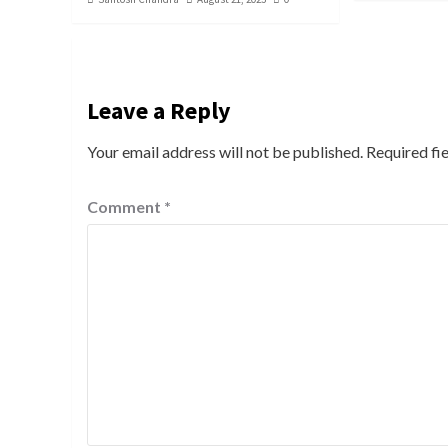
Leave a Reply
Your email address will not be published.
Required fi
Comment
*