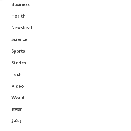
Business
Health
Newsbeat
Science
Sports
Stories
Tech
Video
World
अलवर
ई-पेपर