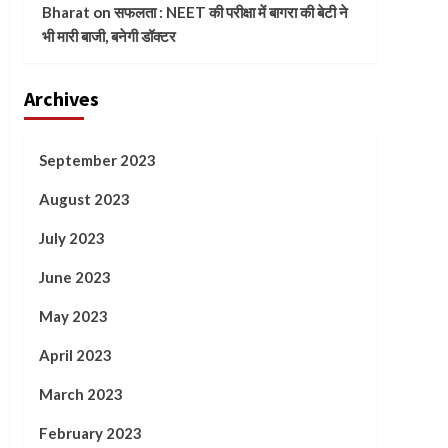
Bharat
on
सफलता : NEET की परीक्षा में बागरा की बेटी ने
भी मारी बाजी, बनेगी डॉक्टर
Archives
September 2023
August 2023
July 2023
June 2023
May 2023
April 2023
March 2023
February 2023