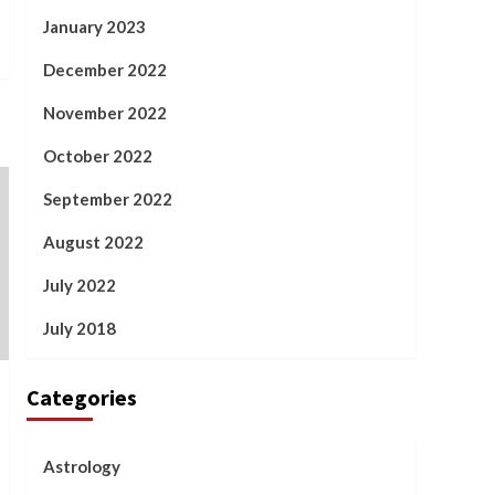
January 2023
December 2022
November 2022
October 2022
September 2022
August 2022
July 2022
July 2018
Categories
Astrology