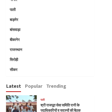
पाली
बाड़मेर
बांसवाड़ा
बीकानेर
राजस्थान
सिरोही
सीकर
Latest
Popular
Trending
पाली
श्री राजपूत सेवा समिति रानी के
पदाधिकारियों व सदस्यों की बैठक