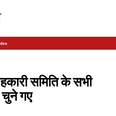
ideo
सहकारी समिति के सभी
 चुने गए