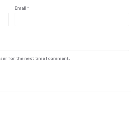
Email
*
ser for the next time I comment.