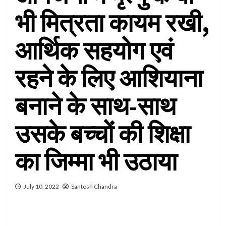
भी मित्रता कायम रखी,
आर्थिक सहयोग एवं
रहने के लिए आशियाना
बनाने के साथ-साथ
उसके बच्चों की शिक्षा
का जिम्मा भी उठाया
July 10, 2022
Santosh Chandra