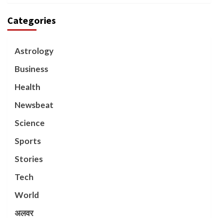
Categories
Astrology
Business
Health
Newsbeat
Science
Sports
Stories
Tech
World
अलवर