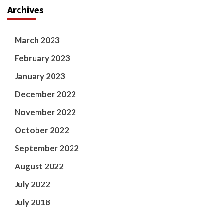
Archives
March 2023
February 2023
January 2023
December 2022
November 2022
October 2022
September 2022
August 2022
July 2022
July 2018