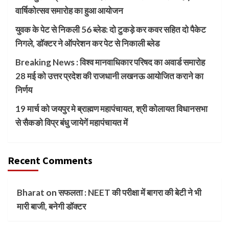
वार्षिकोत्सव समारोह का हुआ आयोजन
युवक के पेट से निकली 56 ब्लेड: दो टुकड़े कर कवर सहित दो पैकेट
निगले, डॉक्टर ने ऑपरेशन कर पेट से निकाली ब्लेड
Breaking News : विश्व मानवाधिकार परिषद का अवार्ड समारोह
28 मई को उत्तर प्रदेश की राजधानी लखनऊ आयोजित कराने का
निर्णय
19 मार्च को जयपुर मे ब्राह्मण महापंचायत, श्री कोलायत विधानसभा
से सैकङो विप्र बंधु जायेगें महापंचायत में
Recent Comments
Bharat
on
सफलता : NEET की परीक्षा में बागरा की बेटी ने भी
मारी बाजी, बनेगी डॉक्टर