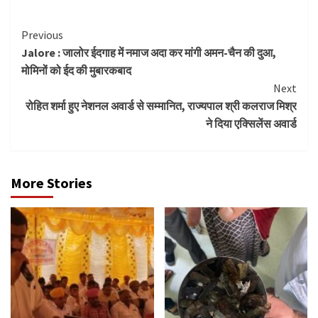
Continue
Previous
Jalore : जालोर ईदगाह में नमाज अदा कर मांगी अमन-चैन की दुआ,
Reading
मोमिनों को ईद की मुबारकबाद
Next
रोहित शर्मा हुए नेशनल अवार्ड से सम्मानित, राज्यपाल श्री कलराज मिश्र
ने दिया एक्सिलेंस अवार्ड
More Stories