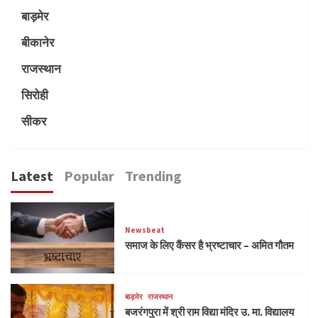
बाड़मेर
बीकानेर
राजस्थान
सिरोही
सीकर
Latest
Popular
Trending
Newsbeat
समाज के लिए कैंसर है भ्रष्टाचार – अमित गौतम
बाड़मेर
राजस्थान
बजरंगपुरा में श्री राम विद्या मंदिर उ. मा. विद्यालय