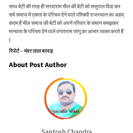
साथ बेटी की तरह ही सरदाराम भील की बेटी को ससुराल विदा कर
सर्व समाज में एकता के परिचय देने वाले पश्चिमी राजस्थान का अहम्
कदम हैं भील समाज की बेटी को अपने परिवार के समान समझकर
मानवता के परिचय देने वाले वगताराम जांगू का आभार व्यक्त करते हैं
|
रिपोर्ट – भंवर लाल बरवड़
About Post Author
Santosh Chandra