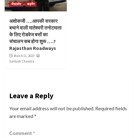
जैसलमेर
बाड़मेर
अशोकजी ….आपकी सरकार
बचाने वाली मातेश्वरी तनोटमाता
के लिए रोडवेज बसों का
संचालन कब होगा शुरू ….?
Rajasthan Roadways
March 11, 2023
Santosh Chandra
Leave a Reply
Your email address will not be published.
Required fields
are marked
*
Comment
*