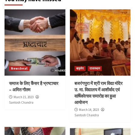
Newsbeat
बाड़मेर
राजस्थान
समाज के लिए कैंसर है भ्रष्टाचार
बजरंगपुरा में श्री राम विद्या मंदिर
– अमित गौतम
उ. मा. विद्यालय में आशीर्वाद एवं
वार्षिकोत्सव समारोह का हुआ
March 15, 2023
आयोजन
Santosh Chandra
March 14, 2023
Santosh Chandra