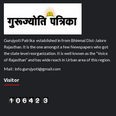
Gurujyoti Patrika established in from Bhinmal Dist-Jalore
Rajasthan. It is the one amongst a few Newspapers who got
the state level reorganization. It is well known as the “Voice
of Rajasthan” and has wide reach in Urban area of this region.
Mail :
info.gurujyoti@gmail.com
Visitor