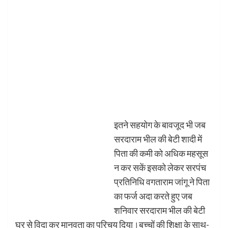
इतने सहयोग के बावजूद भी जब
सरदाराम भील की बेटी शादी में
पिता की कमी को अधिक महसूस
न कर सकें इसको लेकर सरपंच
प्रतिनिधि वगताराम जांगू ने पिता
का फर्ज अदा करते हुए जब
शनिवार सरदाराम भील की बेटी
घर से विदा कर मानवता का परिचय दिया।बच्चों की शिक्षा के साथ-