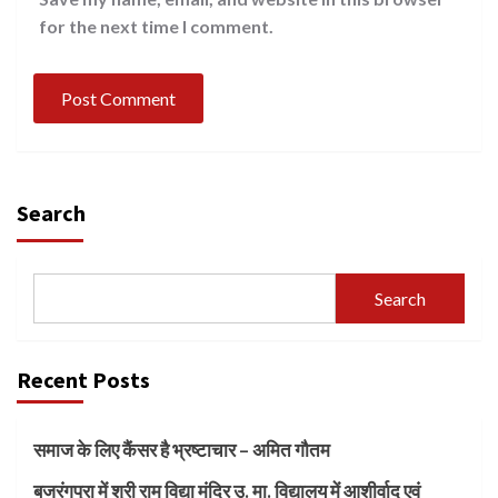
for the next time I comment.
Search
Search
Recent Posts
समाज के लिए कैंसर है भ्रष्टाचार – अमित गौतम
बजरंगपुरा में श्री राम विद्या मंदिर उ. मा. विद्यालय में आशीर्वाद एवं