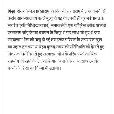
गिड़ा .
क्षेत्र के मलवा(खारापार) निवासी सरदाराम भील आगजनी से
करीब सात-आठ वर्ष पहले मृत्यु हो गई थी इनकी ही ग्रामपंचायत के
सरपंच प्रतिनिधि(खारापार),समाजसेवी,यूथ कॉग्रेस ब्लॉक अध्यक्ष
वगताराम जांगू के यह बचपन के मित्र थे यह साथ पढे़ हुए थे जब
सरदाराम भील की मृत्यु हो गई तब इनके परिवार के ऊपर बड़ा दुख
का पहाड़ टूट गया था बेहद दुखद समय की परिस्थिति को देखते हुए
मित्र का धर्म निभाते हुए सरदाराम भील के परिवार को आर्थिक
सहयोग एवं रहने के लिए आशियाना बनाने के साथ-साथ उसके
बच्चों की शिक्षा का जिम्मा भी उठाया।