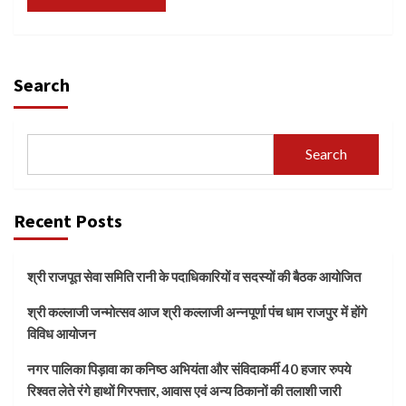
Search
Search
Recent Posts
श्री राजपूत सेवा समिति रानी के पदाधिकारियों व सदस्यों की बैठक आयोजित
श्री कल्लाजी जन्मोत्सव आज श्री कल्लाजी अन्नपूर्णा पंच धाम राजपुर में होंगे
विविध आयोजन
नगर पालिका पिड़ावा का कनिष्ठ अभियंता और संविदाकर्मी 40 हजार रुपये
रिश्वत लेते रंगे हाथों गिरफ्तार, आवास एवं अन्य ठिकानों की तलाशी जारी