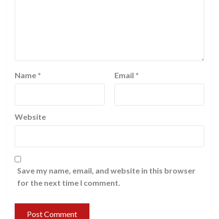
Name
*
Email
*
Website
Save my name, email, and website in this browser
for the next time I comment.