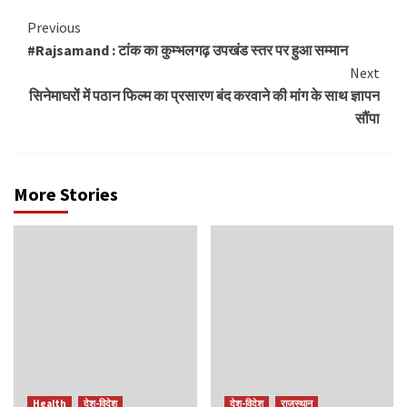
Continue
Previous
#Rajsamand : टांक का कुम्भलगढ़ उपखंड स्तर पर हुआ सम्मान
Reading
Next
सिनेमाघरों में पठान फिल्म का प्रसारण बंद करवाने की मांग के साथ ज्ञापन
सौंपा
More Stories
Health
देश-विदेश
देश-विदेश
राजस्थान