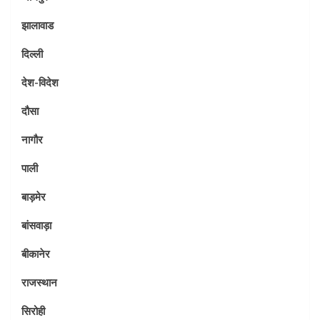
झालावाड
दिल्ली
देश-विदेश
दौसा
नागौर
पाली
बाड़मेर
बांसवाड़ा
बीकानेर
राजस्थान
सिरोही