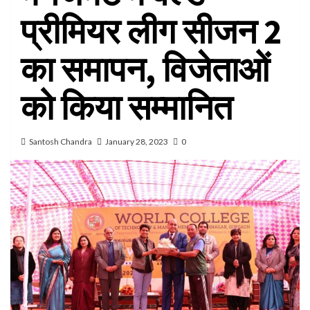
प्रीमियर लीग सीजन 2
का समापन, विजेताओं
को किया सम्मानित
Santosh Chandra
January 28, 2023
0