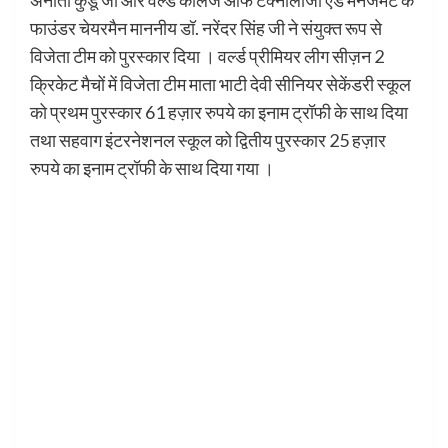
अनीता कुंडू जी और वर्ल्ड कॉलेज ऑफ टेक्नोलॉजी एंड मैनेजमेंट के
फाउंडर चेयरमैन माननीय डॉ. नरेंदर सिंह जी ने संयुक्त रूप से
विजेता टीम को पुरस्कार दिया । वर्ल्ड प्रीमियर लीग सीज़न 2
क्रिकेट मैचों में विजेता टीम माता भाटी देवी सीनियर सेकेंडरी स्कूल
को प्रथम पुरस्कार 61 हज़ार रुपये का इनाम ट्रॉफी के साथ दिया
तथा सहवाग इंटरनेशनल स्कूल को द्वितीय पुरस्कार 25 हज़ार
रुपये का इनाम ट्रॉफी के साथ दिया गया ।