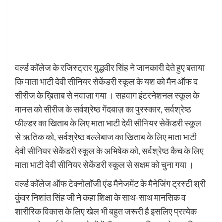
वर्ल्ड कॉलेज के रजिस्ट्रार युद्धवीर सिंह ने जानकारी देते हुए बताया
कि माता भाटी देवी सीनियर सेकेंडरी स्कूल के यश को मैन ऑफ द
सीरीज के ख़िताब से नवाज़ा गया । सहवाग इंटरनेशनल स्कूल के
मानस को सीरीज के सर्वश्रेष्ठ गेंदबाज़ का पुरस्कार, सर्वश्रेष्ठ
फील्डर का खिताब के लिए माता भाटी देवी सीनियर सेकेंडरी स्कूल
से ऋतिक को, सर्वश्रेष्ठ बल्लेबाज का खिताब के लिए माता भाटी
देवी सीनियर सेकेंडरी स्कूल के अभिषेक को, सर्वश्रेष्ठ कैच के लिए
माता भाटी देवी सीनियर सेकेंडरी स्कूल से सक्षम को चुना गया ।
वर्ल्ड कॉलेज ऑफ टेक्नोलॉजी एंड मैनेजमेंट के मैनेजिंग ट्रस्टी श्री
कुंवर निशांत सिंह जी ने कहा शिक्षा के साथ-साथ मानसिक व
शारीरिक विकास के लिए खेल भी बहुत जरूरी है इसलिए प्रत्येक