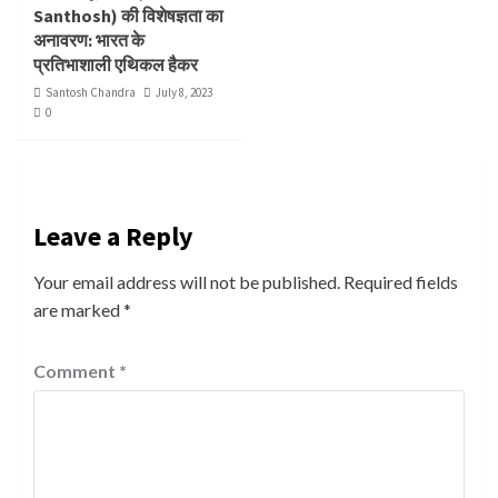
Santhosh) की विशेषज्ञता का
अनावरण: भारत के
प्रतिभाशाली एथिकल हैकर
Santosh Chandra
July 8, 2023
0
Leave a Reply
Your email address will not be published.
Required fields
are marked
*
Comment
*