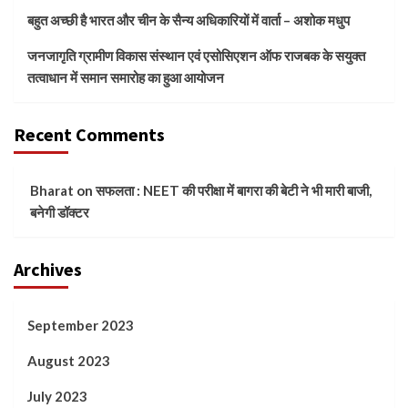
बहुत अच्छी है भारत और चीन के सैन्य अधिकारियों में वार्ता – अशोक मधुप
जनजागृति ग्रामीण विकास संस्थान एवं एसोसिएशन ऑफ राजबक के सयुक्त
तत्वाधान में समान समारोह का हुआ आयोजन
Recent Comments
Bharat
on
सफलता : NEET की परीक्षा में बागरा की बेटी ने भी मारी बाजी,
बनेगी डॉक्टर
Archives
September 2023
August 2023
July 2023