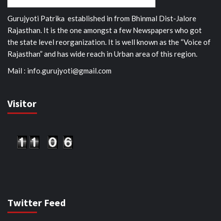
Gurujyoti Patrika established in from Bhinmal Dist-Jalore
Rajasthan. It is the one amongst a few Newspapers who got
the state level reorganization. It is well known as the “Voice of
Rajasthan” and has wide reach in Urban area of this region.
Mail :
info.gurujyoti@gmail.com
Visitor
Twitter Feed