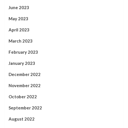
June 2023
May 2023
April 2023
March 2023
February 2023
January 2023
December 2022
November 2022
October 2022
September 2022
August 2022