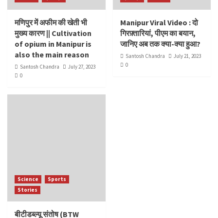
मणिपुर में अफीम की खेती भी
Manipur Viral Video : दो
मुख्य कारण || Cultivation
गिरफ़्तारियां, पीएम का बयान,
of opium in Manipur is
जानिए अब तक क्या-क्या हुआ?
also the main reason
Santosh Chandra
July 21, 2023
0
Santosh Chandra
July 27, 2023
0
Science
Sports
Stories
बीटीडब्ल्यू संतोष (BTW