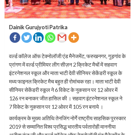
Dainik Gurujyoti Patrika
वर्ल्ड कॉलेज ऑफ टेक्नोलॉजी एंड मैनेजमेंट, फरुखनगर, गुड़गांव के
प्रांगण में वर्ल्ड प्रीमियर लीग सीज़न 2 क्रिकेट मैचों में सहवाग
इंटरनेशनल स्कूल और माता भाटी देवी सीनियर सेकेंडरी स्कूल के
मध्य फाइनल क्रिकेट मैच बहुत ही रोमांचक रहा। माता भाटी देवी
सीनियर सेकेंडरी स्कूल ने 6 विकेट के नुकसान पर 12 ओवर में
126 रन बनाकर जीत हासिल की । सहवाग इंटरनेशनल स्कूल ने
7 विकेट के नुकसान पर 12 ओवर में 105 रन बनाये ।
कार्यक्रम के मुख्य अतिथि तेनजिंग नोर्गे राष्ट्रीय साहसिक पुरस्कार
2019 से सम्मानित विश्व प्रसिद्ध भारतीय पर्वतारोही माननीया