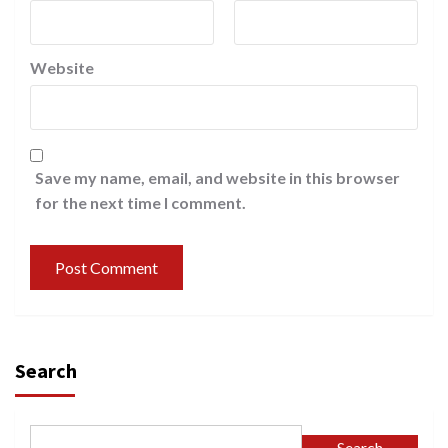
Website
Save my name, email, and website in this browser
for the next time I comment.
Search
Search