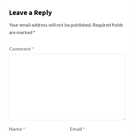
Leave a Reply
Your email address will not be published.
Required fields
are marked
*
Comment
*
Name
*
Email
*