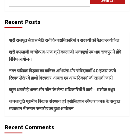
Recent Posts
श्री राजपूत सेवा समिति रानी के पदाधिकारियों व सदस्यों की बैठक आयोजित
श्री कल्लाजी जन्मोत्सव आज श्री कल्लाजी अन्नपूर्णा पंच धाम राजपुर में होंगे
विविध आयोजन
नगर पालिका पिड़ावा का कनिष्ठ अभियंता और संविदाकर्मी 40 हजार रुपये
रिश्वत लेते रंगे हाथों गिरफ्तार, आवास एवं अन्य ठिकानों की तलाशी जारी
बहुत अच्छी है भारत और चीन के सैन्य अधिकारियों में वार्ता – अशोक मधुप
जनजागृति ग्रामीण विकास संस्थान एवं एसोसिएशन ऑफ राजबक के सयुक्त
तत्वाधान में समान समारोह का हुआ आयोजन
Recent Comments