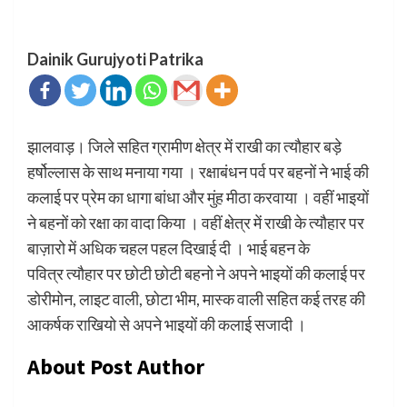
Dainik Gurujyoti Patrika
झालवाड़। जिले सहित ग्रामीण क्षेत्र में राखी का त्यौहार बड़े
हर्षोल्लास के साथ मनाया गया । रक्षाबंधन पर्व पर बहनों ने भाई की
कलाई पर प्रेम का धागा बांधा और मुंह मीठा करवाया । वहीं भाइयों
ने बहनों को रक्षा का वादा किया । वहीं क्षेत्र में राखी के त्यौहार पर
बाज़ारो में अधिक चहल पहल दिखाई दी । भाई बहन के
पवित्र त्यौहार पर छोटी छोटी बहनो ने अपने भाइयों की कलाई पर
डोरीमोन, लाइट वाली, छोटा भीम, मास्क वाली सहित कई तरह की
आकर्षक राखियो से अपने भाइयों की कलाई सजादी ।
About Post Author