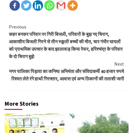
Continue
Previous
कहर बनकर परिवार पर गिरी बिजली, परिवारों के बुझ गए चिराग,
Reading
आकाशीय बिजली गिरने से तीन स्कूली बच्चों की मौत, चार गंभीर घायलों
को प्राथमिक उपचार के बाद झालावाड़ किया रेफर, हरिश्चंद्र के परिवार
के दो चिराग बुझे
Next
नगर पालिका पिड़ावा का कनिष्ठ अभियंता और संविदाकर्मी 40 हजार रुपये
रिश्वत लेते रंगे हाथों गिरफ्तार, आवास एवं अन्य ठिकानों की तलाशी जारी
More Stories