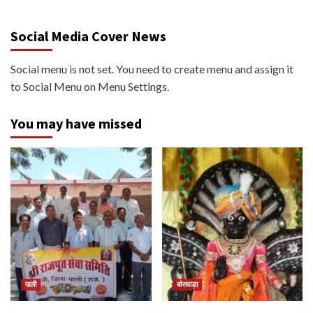
Social Media Cover News
Social menu is not set. You need to create menu and assign it
to Social Menu on Menu Settings.
You may have missed
पाली
बांसवाड़ा