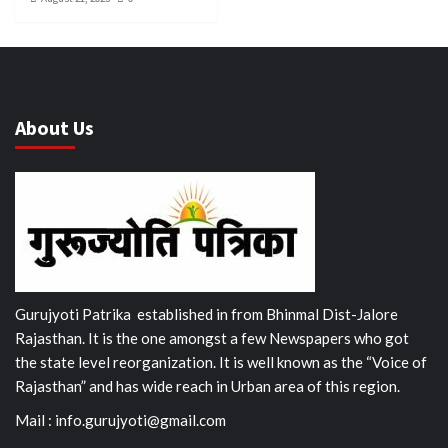
About Us
Gurujyoti Patrika established in from Bhinmal Dist-Jalore
Rajasthan. It is the one amongst a few Newspapers who got
the state level reorganization. It is well known as the “Voice of
Rajasthan” and has wide reach in Urban area of this region.
Mail :
info.gurujyoti@gmail.com