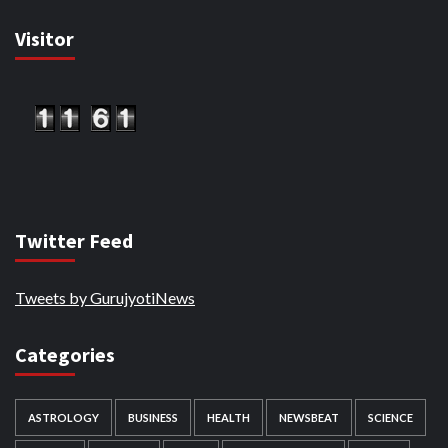
Visitor
Twitter Feed
Tweets by GurujyotiNews
Categories
ASTROLOGY
BUSINESS
HEALTH
NEWSBEAT
SCIENCE