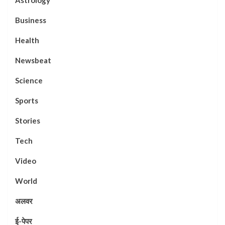
Astrology
Business
Health
Newsbeat
Science
Sports
Stories
Tech
Video
World
अलवर
ई-पेपर