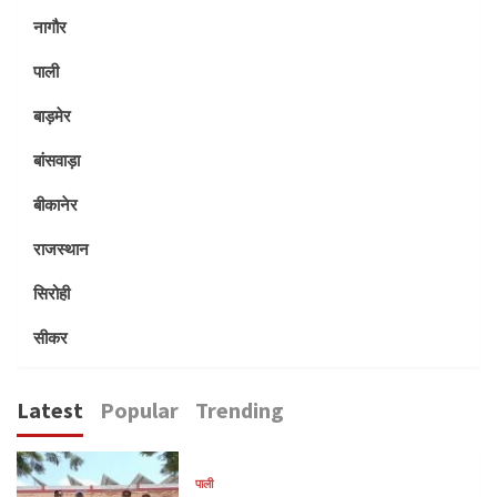
नागौर
पाली
बाड़मेर
बांसवाड़ा
बीकानेर
राजस्थान
सिरोही
सीकर
Latest
Popular
Trending
पाली