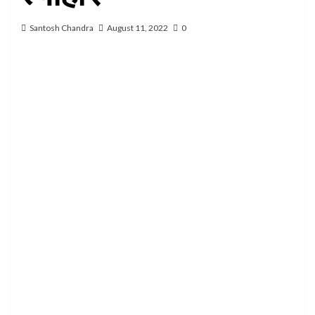
Santosh Chandra
August 11, 2022
0