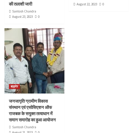
की तलाशी जारी
August 22, 2023
0
Santosh Chandra
August 23, 2023
0
बाड़मेर
जनजागृति ग्रामीण विकास
संस्थान एवं एसोसिएशन ऑफ
राजबक के सयुक्त तत्वाधान में
समान समारोह का हुआ आयोजन
Santosh Chandra
August 21, 2023
0