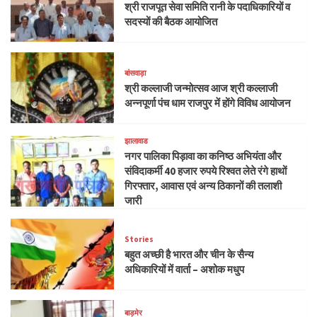
श्री राजपूत सेवा समिति रानी के पदाधिकारियों व
सदस्यों की बैठक आयोजित
बांसवाड़ा
श्री कल्लाजी जन्मोत्सव आज श्री कल्लाजी
अन्नपूर्णा पंच धाम राजपुर में होंगे विविध आयोजन
झालावाड
नगर पालिका पिड़ावा का कनिष्ठ अभियंता और
संविदाकर्मी 40 हजार रुपये रिश्वत लेते रंगे हाथों
गिरफ्तार, आवास एवं अन्य ठिकानों की तलाशी
जारी
Stories
बहुत अच्छी है भारत और चीन के सैन्य
अधिकारियों में वार्ता – अशोक मधुप
बाड़मेर