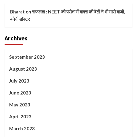
Bharat
on
सफलता : NEET की परीक्षा में बागरा की बेटी ने भी मारी बाजी,
बनेगी डॉक्टर
Archives
September 2023
August 2023
July 2023
June 2023
May 2023
April 2023
March 2023