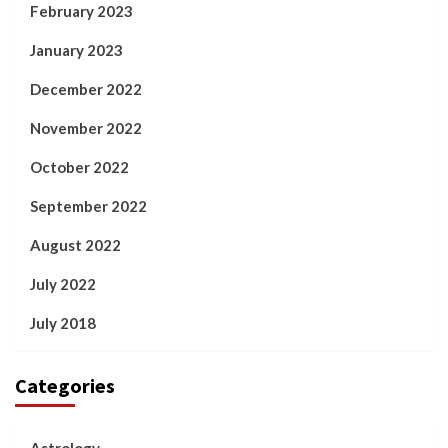
February 2023
January 2023
December 2022
November 2022
October 2022
September 2022
August 2022
July 2022
July 2018
Categories