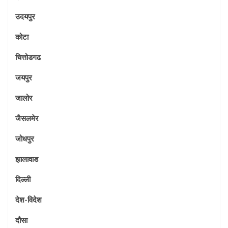
उदयपुर
कोटा
चित्तोडगढ
जयपुर
जालोर
जैसलमेर
जोधपुर
झालावाड
दिल्ली
देश-विदेश
दौसा