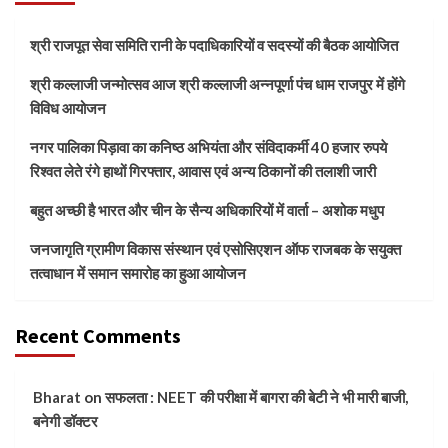
श्री राजपूत सेवा समिति रानी के पदाधिकारियों व सदस्यों की बैठक आयोजित
श्री कल्लाजी जन्मोत्सव आज श्री कल्लाजी अन्नपूर्णा पंच धाम राजपुर में होंगे
विविध आयोजन
नगर पालिका पिड़ावा का कनिष्ठ अभियंता और संविदाकर्मी 40 हजार रुपये
रिश्वत लेते रंगे हाथों गिरफ्तार, आवास एवं अन्य ठिकानों की तलाशी जारी
बहुत अच्छी है भारत और चीन के सैन्य अधिकारियों में वार्ता – अशोक मधुप
जनजागृति ग्रामीण विकास संस्थान एवं एसोसिएशन ऑफ राजबक के सयुक्त
तत्वाधान में समान समारोह का हुआ आयोजन
Recent Comments
Bharat
on
सफलता : NEET की परीक्षा में बागरा की बेटी ने भी मारी बाजी,
बनेगी डॉक्टर