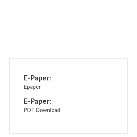
E-Paper:
Epaper
E-Paper:
PDF Download