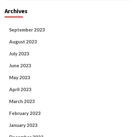
Archives
September 2023
August 2023
July 2023
June 2023
May 2023
April 2023
March 2023
February 2023
January 2023