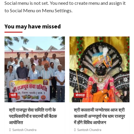
Social menu is not set. You need to create menu and assign it
to Social Menu on Menu Settings.
You may have missed
पाली
बांसवाड़ा
श्री राजपूत सेवा समिति रानी के
श्री कल्लाजी जन्मोत्सव आज श्री
पदाधिकारियों व सदस्यों की बैठक
कल्लाजी अन्नपूर्णा पंच धाम राजपुर
आयोजित
में होंगे विविध आयोजन
Santosh Chandra
Santosh Chandra