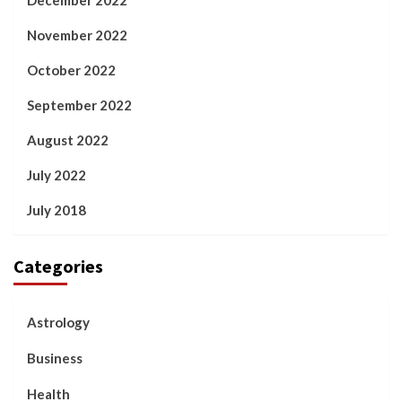
December 2022
November 2022
October 2022
September 2022
August 2022
July 2022
July 2018
Categories
Astrology
Business
Health