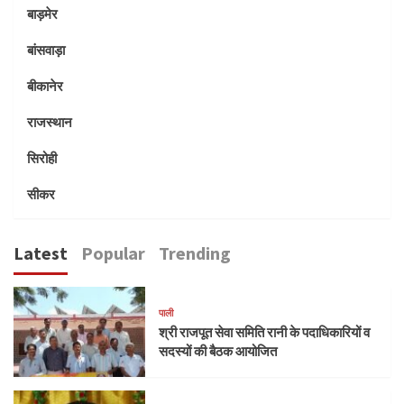
बाड़मेर
बांसवाड़ा
बीकानेर
राजस्थान
सिरोही
सीकर
Latest
Popular
Trending
पाली
श्री राजपूत सेवा समिति रानी के पदाधिकारियों व
सदस्यों की बैठक आयोजित