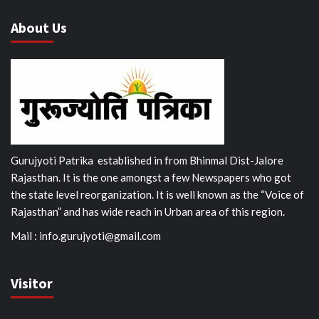
About Us
Gurujyoti Patrika established in from Bhinmal Dist-Jalore
Rajasthan. It is the one amongst a few Newspapers who got
the state level reorganization. It is well known as the “Voice of
Rajasthan” and has wide reach in Urban area of this region.
Mail :
info.gurujyoti@gmail.com
Visitor