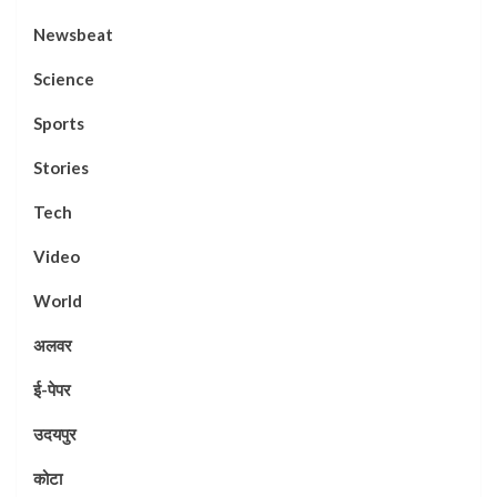
Newsbeat
Science
Sports
Stories
Tech
Video
World
अलवर
ई-पेपर
उदयपुर
कोटा