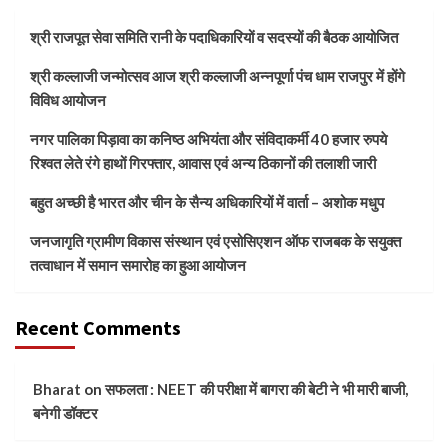
श्री राजपूत सेवा समिति रानी के पदाधिकारियों व सदस्यों की बैठक आयोजित
श्री कल्लाजी जन्मोत्सव आज श्री कल्लाजी अन्नपूर्णा पंच धाम राजपुर में होंगे
विविध आयोजन
नगर पालिका पिड़ावा का कनिष्ठ अभियंता और संविदाकर्मी 40 हजार रुपये
रिश्वत लेते रंगे हाथों गिरफ्तार, आवास एवं अन्य ठिकानों की तलाशी जारी
बहुत अच्छी है भारत और चीन के सैन्य अधिकारियों में वार्ता – अशोक मधुप
जनजागृति ग्रामीण विकास संस्थान एवं एसोसिएशन ऑफ राजबक के सयुक्त
तत्वाधान में समान समारोह का हुआ आयोजन
Recent Comments
Bharat
on
सफलता : NEET की परीक्षा में बागरा की बेटी ने भी मारी बाजी,
बनेगी डॉक्टर