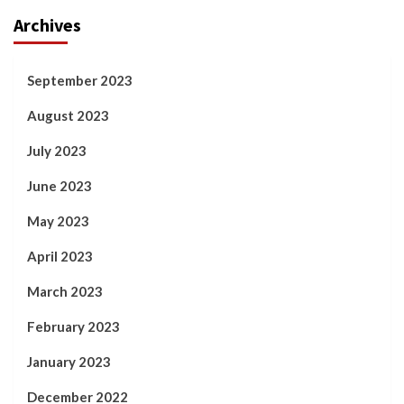
Archives
September 2023
August 2023
July 2023
June 2023
May 2023
April 2023
March 2023
February 2023
January 2023
December 2022