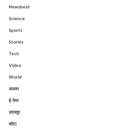
Newsbeat
Science
Sports
Stories
Tech
Video
World
अलवर
ई-पेपर
उदयपुर
कोटा