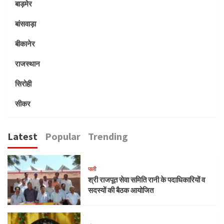
बाड़मेर
बांसवाड़ा
बीकानेर
राजस्थान
सिरोही
सीकर
Latest
Popular
Trending
पाली
श्री राजपूत सेवा समिति रानी के पदाधिकारियों व
सदस्यों की बैठक आयोजित