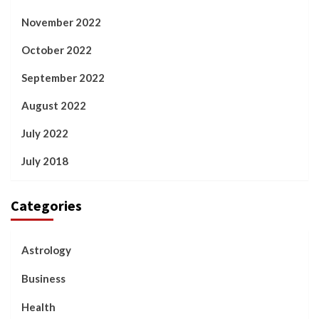
November 2022
October 2022
September 2022
August 2022
July 2022
July 2018
Categories
Astrology
Business
Health