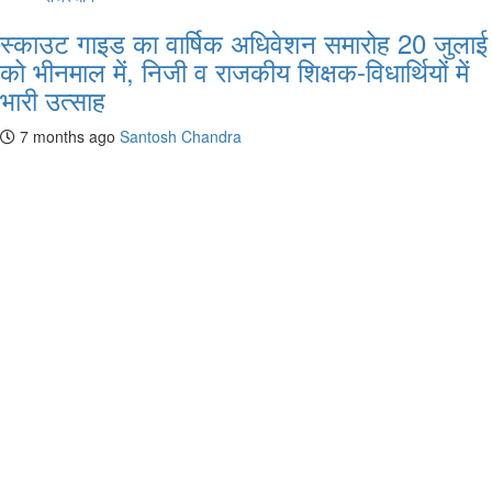
स्काउट गाइड का वार्षिक अधिवेशन समारोह 20 जुलाई
को भीनमाल में, निजी व राजकीय शिक्षक-विधार्थियों में
भारी उत्साह
7 months ago
Santosh Chandra