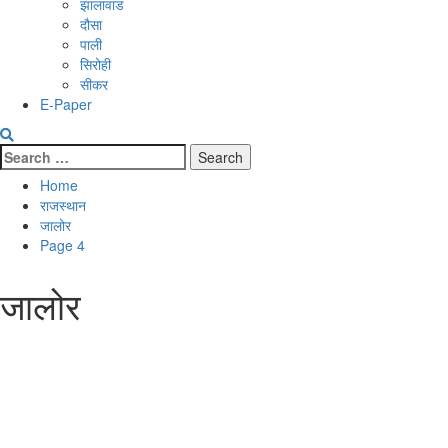
झालावाड
दौसा
पाली
सिरोही
सीकर
E-Paper
Search
for:
Home
राजस्थान
जालोर
Page 4
जालोर