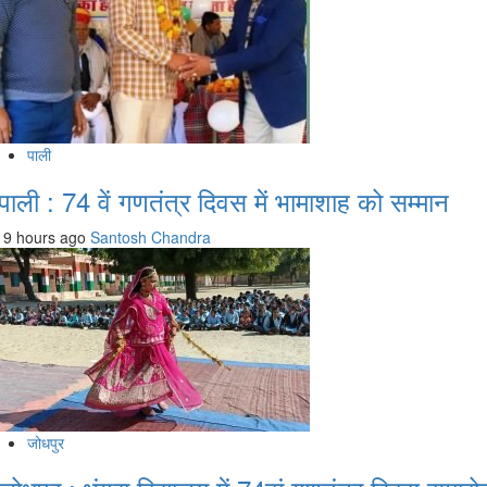
पाली
पाली : 74 वें गणतंत्र दिवस में भामाशाह को सम्मान
9 hours ago
Santosh Chandra
जोधपुर