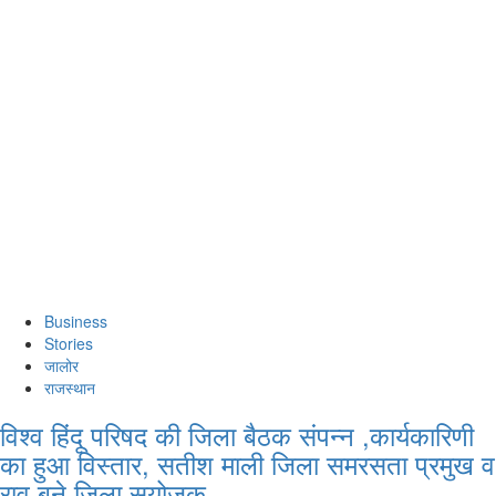
Business
Stories
जालोर
राजस्थान
विश्व हिंदू परिषद की जिला बैठक संपन्न ,कार्यकारिणी
का हुआ विस्तार, सतीश माली जिला समरसता प्रमुख व
राव बने जिला सयोजक