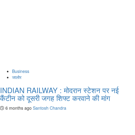
Business
जालोर
INDIAN RAILWAY : मोदरान स्टेशन पर नई
कैंटीन को दूसरी जगह शिफ्ट करवाने की मांग
6 months ago
Santosh Chandra