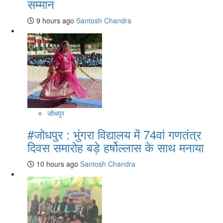
सम्मान
9 hours ago
Santosh Chandra
जोधपुर
#जोधपुर : भुंगरा विद्यालय में 74वां गणतंत्र
दिवस समारोह बड़े हर्षोल्लास के साथ मनाया
10 hours ago
Santosh Chandra