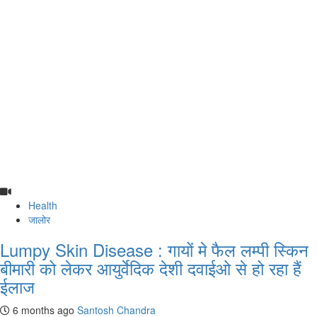
Health
जालोर
Lumpy Skin Disease : गायों मे फैल लम्पी स्किन
बीमारी को लेकर आयुर्वेदिक देशी दवाईओ से हो रहा हैं
ईलाज
6 months ago
Santosh Chandra