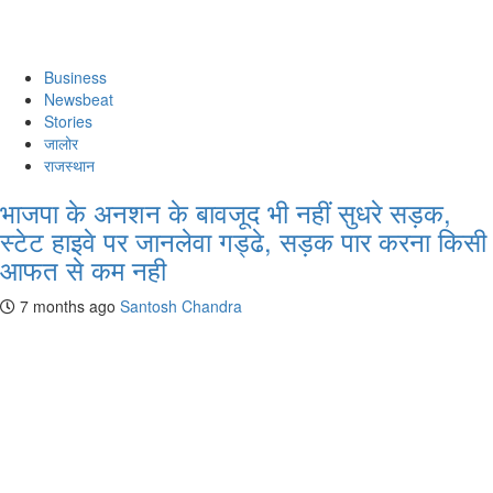
Business
Newsbeat
Stories
जालोर
राजस्थान
भाजपा के अनशन के बावजूद भी नहीं सुधरे सड़क,
स्टेट हाइवे पर जानलेवा गड्ढे, सड़क पार करना किसी
आफत से कम नही
7 months ago
Santosh Chandra