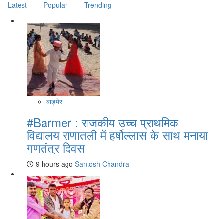
Latest
Popular
Trending
बाड़मेर
#Barmer : राजकीय उच्च प्राथमिक
विद्यालय राणातली में हर्षोल्लास के साथ मनाया
गणतंत्र दिवस
9 hours ago
Santosh Chandra