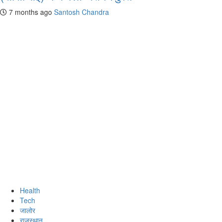
7 months ago
Santosh Chandra
Health
Tech
जालोर
राजस्थान