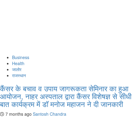
Business
Health
जालोर
राजस्थान
कैंसर के बचाव व उपाय जागरूकता सेमिनार का हुआ
आयोजन, नाहर अस्पताल द्वारा कैंसर विशेषज्ञ से सीधी
बात कार्यक्रम में डॉ मनोज महाजन ने दी जानकारी
7 months ago
Santosh Chandra