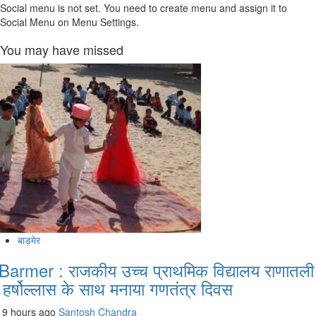
Social menu is not set. You need to create menu and assign it to
Social Menu on Menu Settings.
You may have missed
बाड़मेर
Barmer : राजकीय उच्च प्राथमिक विद्यालय राणातली
ें हर्षोल्लास के साथ मनाया गणतंत्र दिवस
9 hours ago
Santosh Chandra