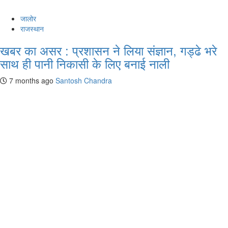
जालोर
राजस्थान
खबर का असर : प्रशासन ने लिया संज्ञान, गड्ढे भरे
साथ ही पानी निकासी के लिए बनाई नाली
7 months ago
Santosh Chandra