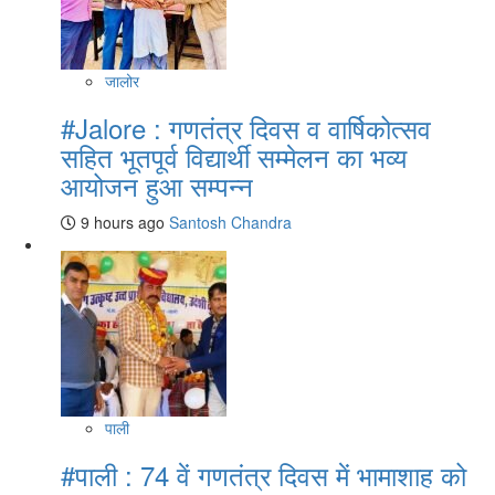
जालोर
#Jalore : गणतंत्र दिवस व वार्षिकोत्सव
सहित भूतपूर्व विद्यार्थी सम्मेलन का भव्य
आयोजन हुआ सम्पन्न
9 hours ago
Santosh Chandra
पाली
#पाली : 74 वें गणतंत्र दिवस में भामाशाह को