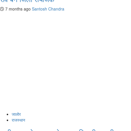
7 months ago
Santosh Chandra
जालोर
राजस्थान