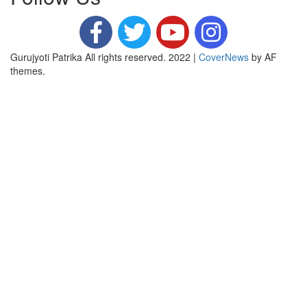
Gurujyoti Patrika All rights reserved. 2022
|
CoverNews
by AF
themes.