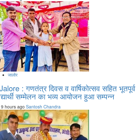
जालोर
Jalore : गणतंत्र दिवस व वार्षिकोत्सव सहित भूतपूर्व
िद्यार्थी सम्मेलन का भव्य आयोजन हुआ सम्पन्न
9 hours ago
Santosh Chandra