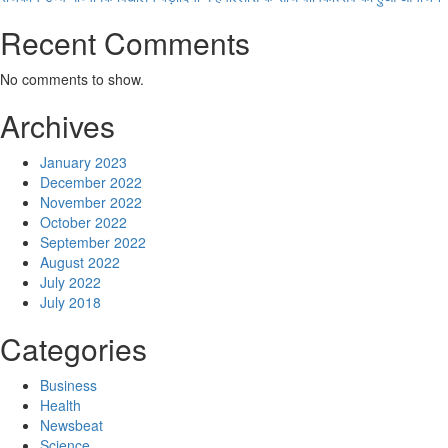
Recent Comments
No comments to show.
Archives
January 2023
December 2022
November 2022
October 2022
September 2022
August 2022
July 2022
July 2018
Categories
Business
Health
Newsbeat
Science