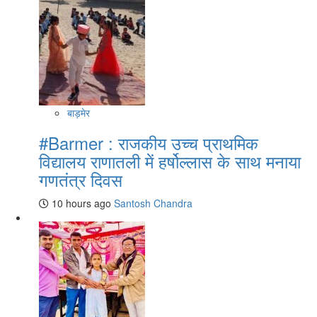
बाड़मेर
#Barmer : राजकीय उच्च प्राथमिक
विद्यालय राणातली में हर्षोल्लास के साथ मनाया
गणतंत्र दिवस
10 hours ago
Santosh Chandra