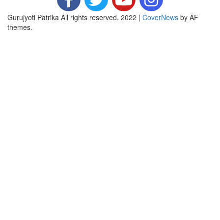
Gurujyoti Patrika All rights reserved. 2022
|
CoverNews
by AF
themes.