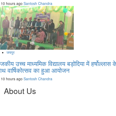
10 hours ago
Santosh Chandra
जयपुर
ाजकीय उच्च माध्यमिक विद्यालय बड़ोदिया में हर्षोल्लास क
ाथ वार्षिकोत्सव का हुआ आयोजन
10 hours ago
Santosh Chandra
About Us