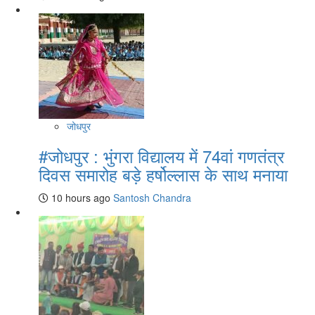
जोधपुर
#जोधपुर : भुंगरा विद्यालय में 74वां गणतंत्र
दिवस समारोह बड़े हर्षोल्लास के साथ मनाया
10 hours ago
Santosh Chandra