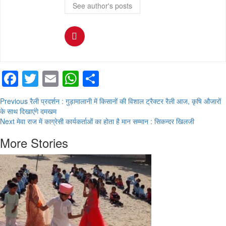
See author's posts
Facebook
Twitter
Email
WhatsApp
Share
Continue
Previous
रैली प्रदर्शन : गुड़ामालानी में किसानों की विशाल ट्रैक्टर रैली आज, कृषि औजारों
के साथ दिखाएंगे दमखम
Reading
Next
मेवा राज में काग्रेसी कार्यकर्ताओं का होता है मान सम्मान : सिकन्दर खिलजी
More Stories