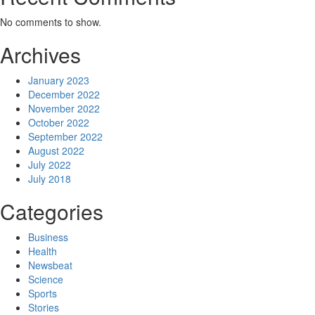
No comments to show.
Archives
January 2023
December 2022
November 2022
October 2022
September 2022
August 2022
July 2022
July 2018
Categories
Business
Health
Newsbeat
Science
Sports
Stories