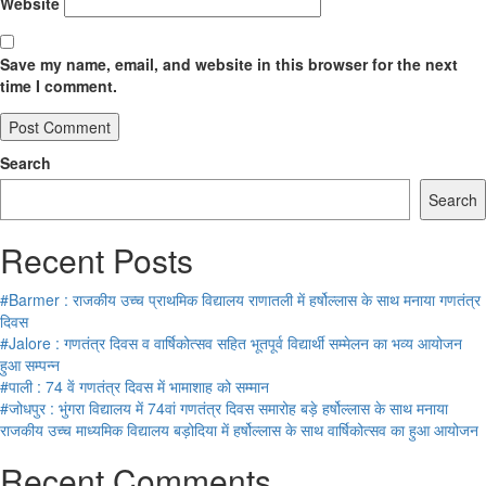
Website
Save my name, email, and website in this browser for the next
time I comment.
Search
Search
Recent Posts
#Barmer : राजकीय उच्च प्राथमिक विद्यालय राणातली में हर्षोल्लास के साथ मनाया गणतंत्र
दिवस
#Jalore : गणतंत्र दिवस व वार्षिकोत्सव सहित भूतपूर्व विद्यार्थी सम्मेलन का भव्य आयोजन
हुआ सम्पन्न
#पाली : 74 वें गणतंत्र दिवस में भामाशाह को सम्मान
#जोधपुर : भुंगरा विद्यालय में 74वां गणतंत्र दिवस समारोह बड़े हर्षोल्लास के साथ मनाया
राजकीय उच्च माध्यमिक विद्यालय बड़ोदिया में हर्षोल्लास के साथ वार्षिकोत्सव का हुआ आयोजन
Recent Comments