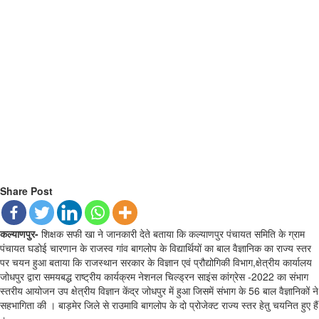
Share Post
कल्याणपुर-
शिक्षक सफी खा ने जानकारी देते बताया कि कल्याणपुर पंचायत समिति के ग्राम
पंचायत घडोई चारणान के राजस्व गांव बागलोप के विद्यार्थियों का बाल वैज्ञानिक का राज्य स्तर
पर चयन हुआ बताया कि राजस्थान सरकार के विज्ञान एवं प्रौद्योगिकी विभाग,क्षेत्रीय कार्यालय
जोधपुर द्वारा समयबद्ध राष्ट्रीय कार्यक्रम नेशनल चिल्ड्रन साइंस कांग्रेस -2022 का संभाग
स्तरीय आयोजन उप क्षेत्रीय विज्ञान केंद्र जोधपुर में हुआ जिसमें संभाग के 56 बाल वैज्ञानिकों ने
सहभागिता की । बाड़मेर जिले से राउमावि बागलोप के दो प्रोजेक्ट राज्य स्तर हेतु चयनित हुए हैं