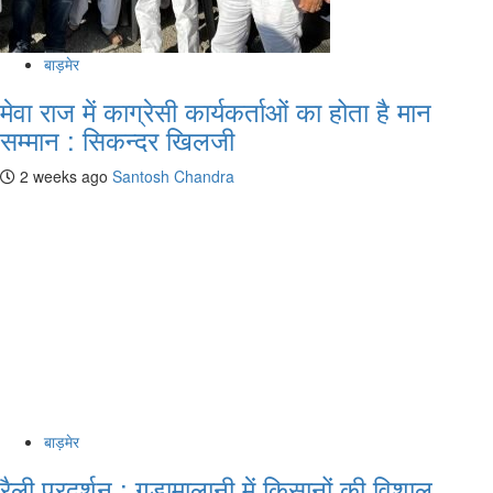
बाड़मेर
मेवा राज में काग्रेसी कार्यकर्ताओं का होता है मान
सम्मान : सिकन्दर खिलजी
2 weeks ago
Santosh Chandra
बाड़मेर
रैली प्रदर्शन : गुड़ामालानी में किसानों की विशाल