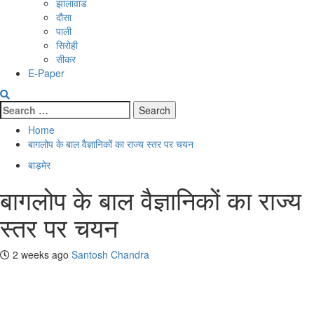
झालावाड
दौसा
पाली
सिरोही
सीकर
E-Paper
Search
for:
Home
बागलोप के बाल वैज्ञानिकों का राज्य स्तर पर चयन
बाड़मेर
बागलोप के बाल वैज्ञानिकों का राज्य
स्तर पर चयन
2 weeks ago
Santosh Chandra