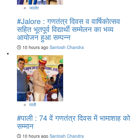
जालोर
#Jalore : गणतंत्र दिवस व वार्षिकोत्सव
सहित भूतपूर्व विद्यार्थी सम्मेलन का भव्य
आयोजन हुआ सम्पन्न
10 hours ago
Santosh Chandra
पाली
#पाली : 74 वें गणतंत्र दिवस में भामाशाह को
सम्मान
10 hours ago
Santosh Chandra