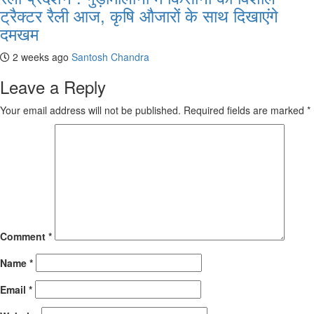
ट्रैक्टर रैली आज, कृषि औजारों के साथ दिखाएंगे
दमखम
2 weeks ago
Santosh Chandra
Leave a Reply
Your email address will not be published.
Required fields are marked
*
Comment
*
Name
*
Email
*