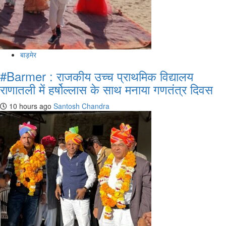
बाड़मेर
#Barmer : राजकीय उच्च प्राथमिक विद्यालय
राणातली में हर्षोल्लास के साथ मनाया गणतंत्र दिवस
10 hours ago
Santosh Chandra